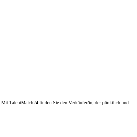
 Mit TalentMatch24 finden Sie den Verkäufer/in, der pünktlich und