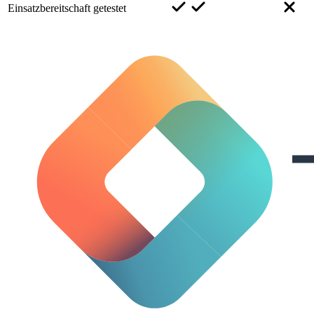
Einsatzbereitschaft getestet