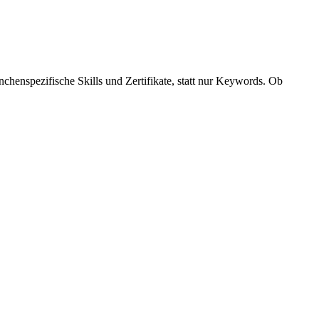
enspezifische Skills und Zertifikate, statt nur Keywords. Ob