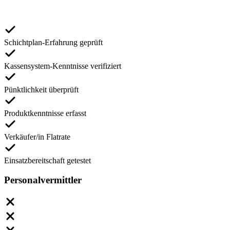
Schichtplan-Erfahrung geprüft
Kassensystem-Kenntnisse verifiziert
Pünktlichkeit überprüft
Produktkenntnisse erfasst
Verkäufer/in Flatrate
Einsatzbereitschaft getestet
Personalvermittler