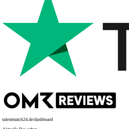
talentmatch24.de/dashboard