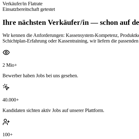
Verkäufer/in Flatrate
Einsatzbereitschaft getestet
Ihre nächsten
Verkäufer/in
— schon auf de
Wir kennen die Anforderungen: Kassensystem-Kompetenz, Produktkennt
Schichtplan-Erfahrung oder Kassentraining, wir liefern die passenden
2 Mio+
Bewerber haben Jobs bei uns gesehen.
40.000+
Kandidaten sichten aktiv Jobs auf unserer Plattform.
100+