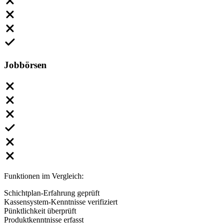
Jobbörsen
Funktionen im Vergleich:
Schichtplan-Erfahrung geprüft
Kassensystem-Kenntnisse verifiziert
Pünktlichkeit überprüft
Produktkenntnisse erfasst