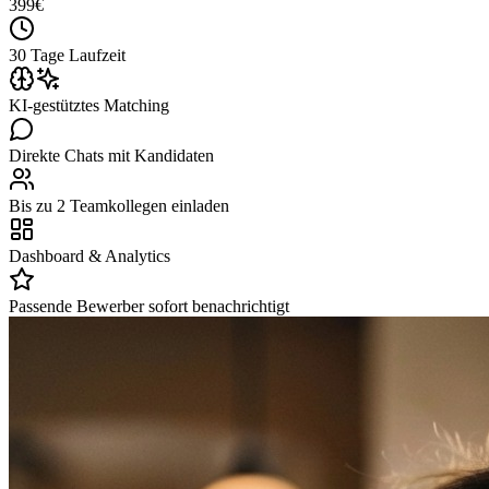
399
€
30 Tage Laufzeit
KI-gestütztes Matching
Direkte Chats mit Kandidaten
Bis zu 2 Teamkollegen einladen
Dashboard & Analytics
Passende Bewerber sofort benachrichtigt