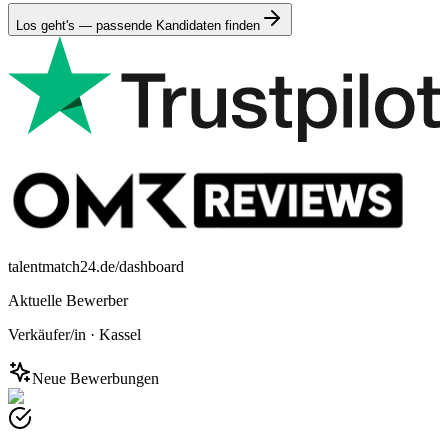
Los geht's — passende Kandidaten finden
talentmatch24.de/dashboard
Aktuelle Bewerber
Verkäufer/in
·
Kassel
Neue Bewerbungen