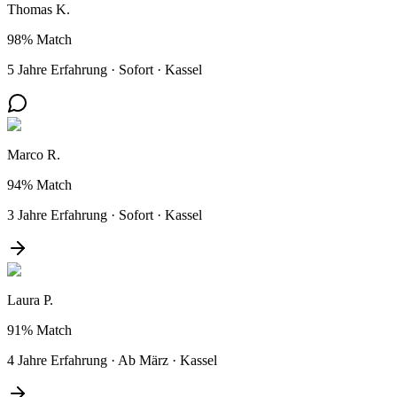
Thomas K.
98%
Match
5 Jahre Erfahrung
·
Sofort
·
Kassel
Marco R.
94%
Match
3 Jahre Erfahrung
·
Sofort
·
Kassel
Laura P.
91%
Match
4 Jahre Erfahrung
·
Ab März
·
Kassel