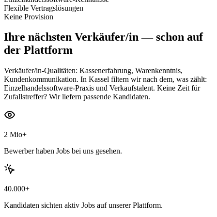
Flexible Vertragslösungen
Keine Provision
Ihre nächsten
Verkäufer/in
— schon auf
der Plattform
Verkäufer/in-Qualitäten: Kassenerfahrung, Warenkenntnis,
Kundenkommunikation. In Kassel filtern wir nach dem, was zählt:
Einzelhandelssoftware-Praxis und Verkaufstalent. Keine Zeit für
Zufallstreffer? Wir liefern passende Kandidaten.
2 Mio+
Bewerber haben Jobs bei uns gesehen.
40.000+
Kandidaten sichten aktiv Jobs auf unserer Plattform.