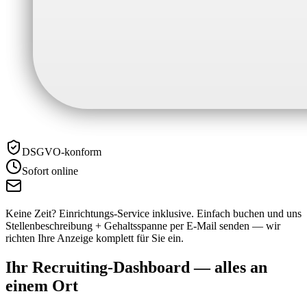
DSGVO-konform
Sofort online
Keine Zeit? Einrichtungs-Service inklusive.
Einfach buchen und uns
Stellenbeschreibung + Gehaltsspanne per E-Mail senden — wir
richten Ihre Anzeige komplett für Sie ein.
Ihr Recruiting-Dashboard —
alles an
einem Ort