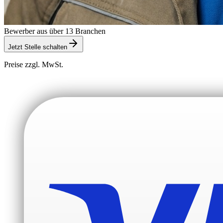
Bewerber aus über 13 Branchen
Jetzt Stelle schalten
Preise zzgl. MwSt.