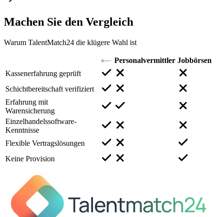
Machen Sie den
Vergleich
Warum TalentMatch24 die klügere Wahl ist
Personalvermittler
Jobbörsen
Kassenerfahrung geprüft
Schichtbereitschaft verifiziert
Erfahrung mit
Warensicherung
Einzelhandelssoftware-
Kenntnisse
Flexible Vertragslösungen
Keine Provision