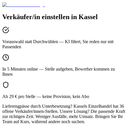
Verkäufer/in
einstellen in
Kassel
Vorauswahl statt Durchwühlen
— KI filtert, Sie reden nur mit
Passenden
In 5 Minuten online
— Stelle aufgeben, Bewerber kommen zu
Ihnen
Ab 29 € pro Stelle
— keine Provision, kein Abo
Lieferengpässe durch Unterbesetzung? Kassels Einzelhandel hat 36
offene Verkäufer/innen-Stellen. Unsere Lösung? Die passende Kraft
zur richtigen Zeit. Weniger Ausfälle, mehr Umsatz. Bringen Sie Ihr
Team auf Kurs, während andere noch suchen.