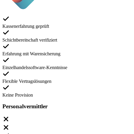
Kassenerfahrung geprüft
Schichtbereitschaft verifiziert
Erfahrung mit Warensicherung
Einzelhandelssoftware-Kenntnisse
Flexible Vertragslösungen
Keine Provision
Personalvermittler