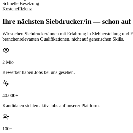
Schnelle Besetzung
Kosteneffizienz
Ihre nächsten
Siebdrucker/in
— schon auf 
Wir suchen Siebdrucker/innen mit Erfahrung in Siebherstellung und
branchenrelevanten Qualifikationen, nicht auf generischen Skills.
2 Mio+
Bewerber haben Jobs bei uns gesehen.
40.000+
Kandidaten sichten aktiv Jobs auf unserer Plattform.
100+