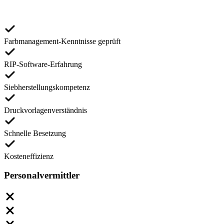
Farbmanagement-Kenntnisse geprüft
RIP-Software-Erfahrung
Siebherstellungskompetenz
Druckvorlagenverständnis
Schnelle Besetzung
Kosteneffizienz
Personalvermittler