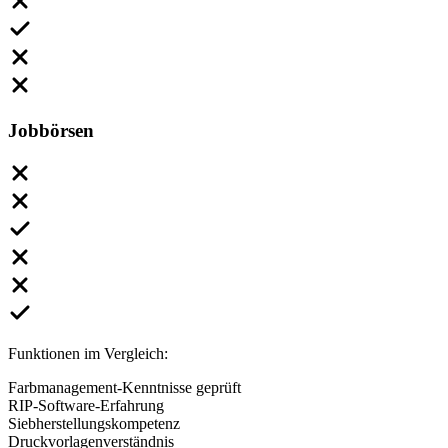
Jobbörsen
Funktionen im Vergleich:
Farbmanagement-Kenntnisse geprüft
RIP-Software-Erfahrung
Siebherstellungskompetenz
Druckvorlagenverständnis