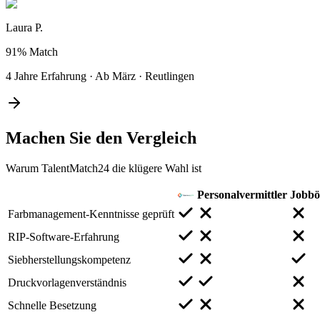
Laura P.
91%
Match
4 Jahre Erfahrung
·
Ab März
·
Reutlingen
Machen Sie den
Vergleich
Warum TalentMatch24 die klügere Wahl ist
Personalvermittler
Jobbö
Farbmanagement-Kenntnisse geprüft
RIP-Software-Erfahrung
Siebherstellungskompetenz
Druckvorlagenverständnis
Schnelle Besetzung