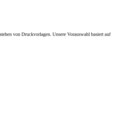
stehen von Druckvorlagen. Unsere Vorauswahl basiert auf