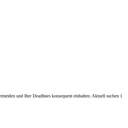
ermeiden und Ihre Deadlines konsequent einhalten. Aktuell suchen 1