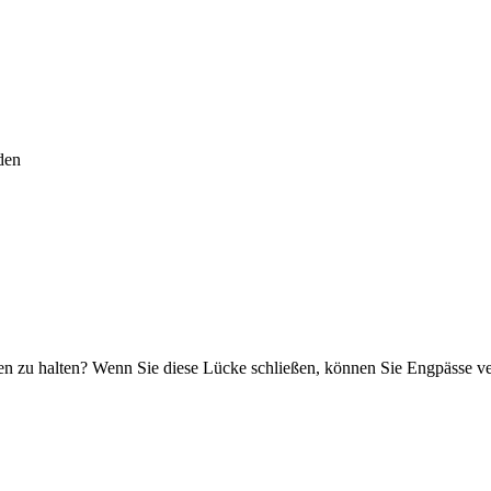
den
gen zu halten? Wenn Sie diese Lücke schließen, können Sie Engpässe v