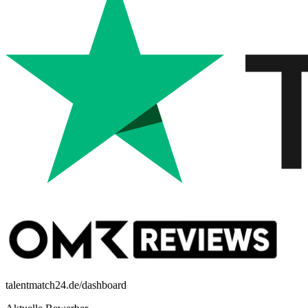
talentmatch24.de/dashboard