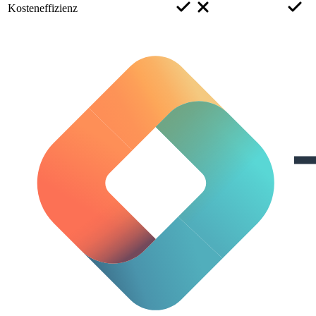
Kosteneffizienz