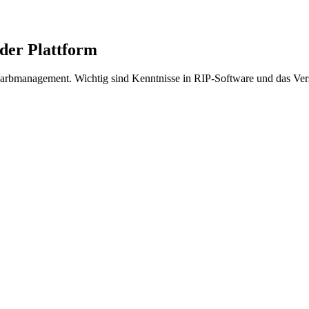
der Plattform
 Farbmanagement. Wichtig sind Kenntnisse in RIP-Software und das Ver