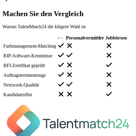
Machen Sie den
Vergleich
Warum TalentMatch24 die klügere Wahl ist
Personalvermittler
Jobbörsen
Farbmanagement-Matching
RIP-Software-Kenntnisse
BFI-Zertifikat geprüft
Auftragsterminstrenge
Netzwerk-Qualität
Kandidatenflut