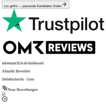
Los geht's — passende Kandidaten finden
talentmatch24.de/dashboard
Aktuelle Bewerber
Siebdrucker/in
·
Gera
Neue Bewerbungen