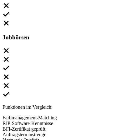
Jobbörsen
Funktionen im Vergleich:
Farbmanagement-Matching
RIP-Software-Kenntnisse
BFI-Zertifikat geprüft
Auftragsterminstrenge