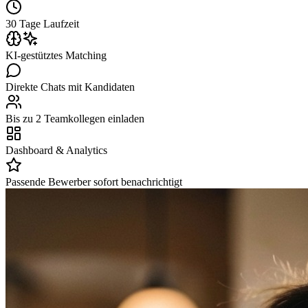
30 Tage Laufzeit
KI-gestütztes Matching
Direkte Chats mit Kandidaten
Bis zu 2 Teamkollegen einladen
Dashboard & Analytics
Passende Bewerber sofort benachrichtigt