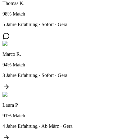
Thomas K.
98%
Match
5 Jahre Erfahrung
·
Sofort
·
Gera
Marco R.
94%
Match
3 Jahre Erfahrung
·
Sofort
·
Gera
Laura P.
91%
Match
4 Jahre Erfahrung
·
Ab März
·
Gera