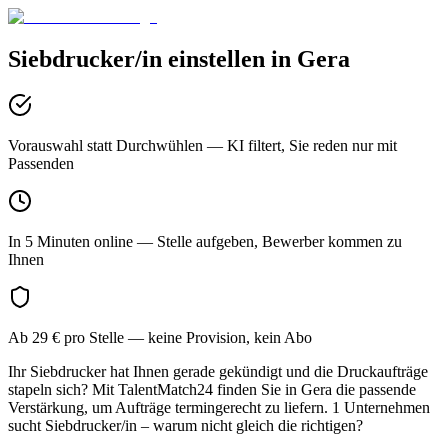
Siebdrucker/in
einstellen in
Gera
Vorauswahl statt Durchwühlen
— KI filtert, Sie reden nur mit
Passenden
In 5 Minuten online
— Stelle aufgeben, Bewerber kommen zu
Ihnen
Ab 29 € pro Stelle
— keine Provision, kein Abo
Ihr Siebdrucker hat Ihnen gerade gekündigt und die Druckaufträge
stapeln sich? Mit TalentMatch24 finden Sie in Gera die passende
Verstärkung, um Aufträge termingerecht zu liefern. 1 Unternehmen
sucht Siebdrucker/in – warum nicht gleich die richtigen?