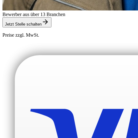
Bewerber aus über 13 Branchen
Jetzt Stelle schalten
Preise zzgl. MwSt.