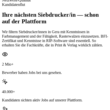
Netzwerk-Qualität
Kandidatenflut
Ihre nächsten
Siebdrucker/in
— schon
auf der Plattform
Wir filtern Siebdrucker/innen in Gera mit Kenntnissen in
Farbmanagement und der Fähigkeit, Rasterwalzen einzusetzen. BFI-
Zertifikat und Kenntnisse in RIP-Software sind essentiell. So
erhalten Sie die Fachkräfte, die in Print & Verlag wirklich zählen.
2 Mio+
Bewerber haben Jobs bei uns gesehen.
40.000+
Kandidaten sichten aktiv Jobs auf unserer Plattform.