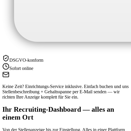
DSGVO-konform
Sofort online
Keine Zeit? Einrichtungs-Service inklusive.
Einfach buchen und uns
Stellenbeschreibung + Gehaltsspanne per E-Mail senden — wir
richten Ihre Anzeige komplett für Sie ein.
Ihr Recruiting-Dashboard —
alles an
einem Ort
Von der Stellenanzeige bis zur Einstellung. Alles in einer Plattform