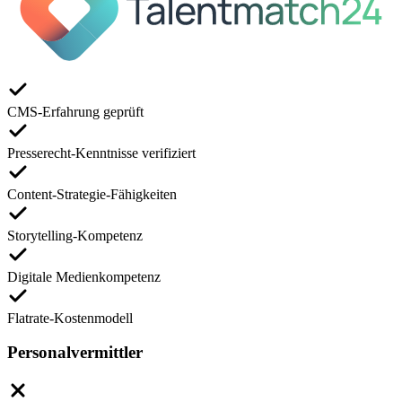
CMS-Erfahrung geprüft
Presserecht-Kenntnisse verifiziert
Content-Strategie-Fähigkeiten
Storytelling-Kompetenz
Digitale Medienkompetenz
Flatrate-Kostenmodell
Personalvermittler