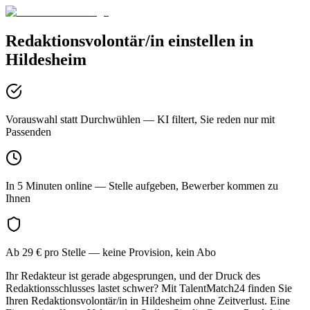
Redaktionsvolontär/in
einstellen in
Hildesheim
Vorauswahl statt Durchwühlen
— KI filtert, Sie reden nur mit
Passenden
In 5 Minuten online
— Stelle aufgeben, Bewerber kommen zu
Ihnen
Ab 29 € pro Stelle
— keine Provision, kein Abo
Ihr Redakteur ist gerade abgesprungen, und der Druck des
Redaktionsschlusses lastet schwer? Mit TalentMatch24 finden Sie
Ihren Redaktionsvolontär/in in Hildesheim ohne Zeitverlust. Eine