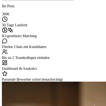
Ihr Preis
399
€
30 Tage Laufzeit
KI-gestütztes Matching
Direkte Chats mit Kandidaten
Bis zu 2 Teamkollegen einladen
Dashboard & Analytics
Passende Bewerber sofort benachrichtigt