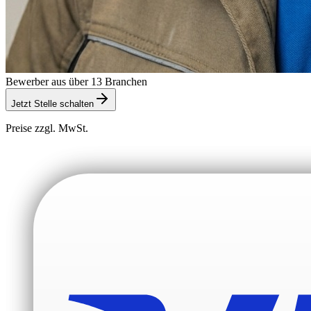
Bewerber aus über 13 Branchen
Jetzt Stelle schalten
Preise zzgl. MwSt.