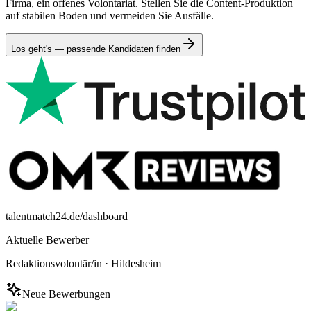
Firma, ein offenes Volontariat. Stellen Sie die Content-Produktion
auf stabilen Boden und vermeiden Sie Ausfälle.
Los geht's — passende Kandidaten finden
talentmatch24.de/dashboard
Aktuelle Bewerber
Redaktionsvolontär/in
·
Hildesheim
Neue Bewerbungen