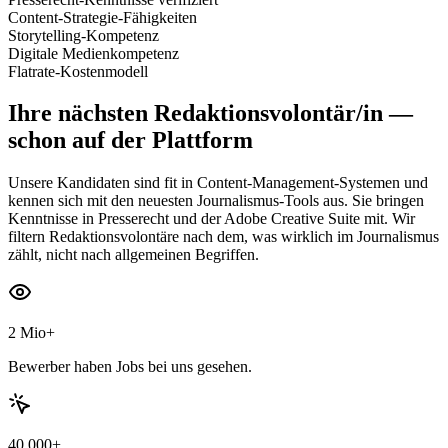
Content-Strategie-Fähigkeiten
Storytelling-Kompetenz
Digitale Medienkompetenz
Flatrate-Kostenmodell
Ihre nächsten
Redaktionsvolontär/in
—
schon auf der Plattform
Unsere Kandidaten sind fit in Content-Management-Systemen und
kennen sich mit den neuesten Journalismus-Tools aus. Sie bringen
Kenntnisse in Presserecht und der Adobe Creative Suite mit. Wir
filtern Redaktionsvolontäre nach dem, was wirklich im Journalismus
zählt, nicht nach allgemeinen Begriffen.
2 Mio+
Bewerber haben Jobs bei uns gesehen.
40.000+