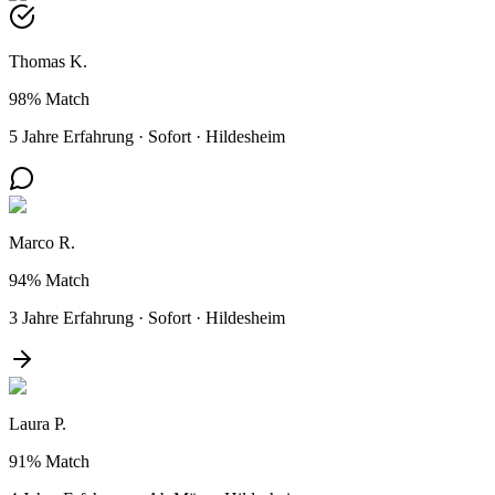
Thomas K.
98%
Match
5 Jahre Erfahrung
·
Sofort
·
Hildesheim
Marco R.
94%
Match
3 Jahre Erfahrung
·
Sofort
·
Hildesheim
Laura P.
91%
Match