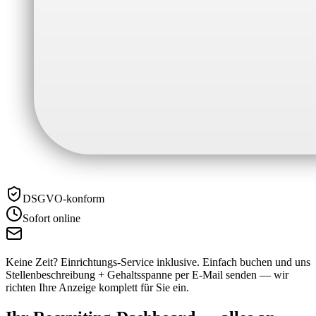
DSGVO-konform
Sofort online
Keine Zeit? Einrichtungs-Service inklusive.
Einfach buchen und uns
Stellenbeschreibung + Gehaltsspanne per E-Mail senden — wir
richten Ihre Anzeige komplett für Sie ein.