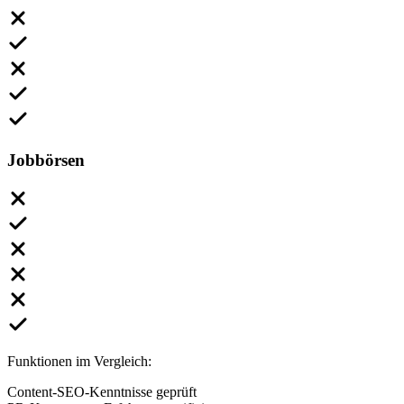
Jobbörsen
Funktionen im Vergleich:
Content-SEO-Kenntnisse geprüft