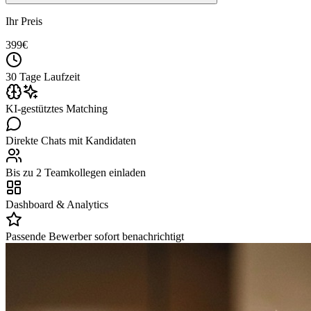
Ihr Preis
399
€
30 Tage Laufzeit
KI-gestütztes Matching
Direkte Chats mit Kandidaten
Bis zu 2 Teamkollegen einladen
Dashboard & Analytics
Passende Bewerber sofort benachrichtigt