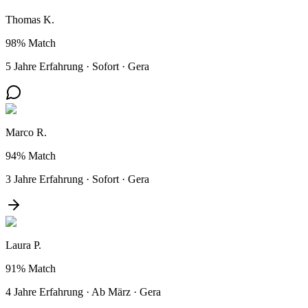
Thomas K.
98%
Match
5 Jahre Erfahrung
·
Sofort
·
Gera
Marco R.
94%
Match
3 Jahre Erfahrung
·
Sofort
·
Gera
Laura P.
91%
Match
4 Jahre Erfahrung
·
Ab März
·
Gera