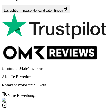
Los geht's — passende Kandidaten finden
talentmatch24.de/dashboard
Aktuelle Bewerber
Redaktionsvolontär/in
·
Gera
Neue Bewerbungen