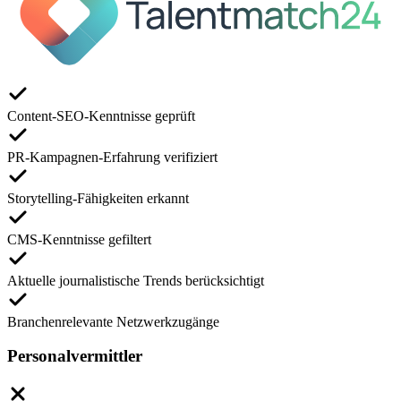
Content-SEO-Kenntnisse geprüft
PR-Kampagnen-Erfahrung verifiziert
Storytelling-Fähigkeiten erkannt
CMS-Kenntnisse gefiltert
Aktuelle journalistische Trends berücksichtigt
Branchenrelevante Netzwerkzugänge
Personalvermittler