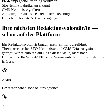
PR-Kampagnen-Erfahrung verifiziert
Storytelling-Fähigkeiten erkannt
CMS-Kenntnisse gefiltert
Aktuelle journalistische Trends berücksichtigt
Branchenrelevante Netzwerkzugänge
Ihre nächsten
Redaktionsvolontär/in
—
schon auf der Plattform
Ein Redaktionsvolontär braucht mehr als nur Schreiblust.
Themenrecherche, SEO-Kenntnisse und CMS-Erfahrung sind
gefragt. Wir selektieren auf Basis dieser Skills, nicht nach
Buzzwords. Ihr Vorteil? Effiziente Vorauswahl für den Journalismus
in Gera.
2 Mio+
Bewerber haben Jobs bei uns gesehen.