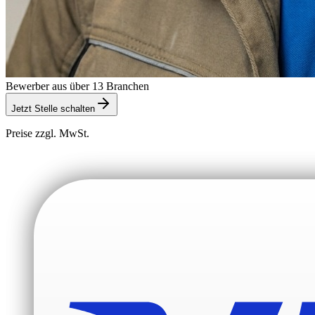
Bewerber aus über 13 Branchen
Jetzt Stelle schalten
Preise zzgl. MwSt.