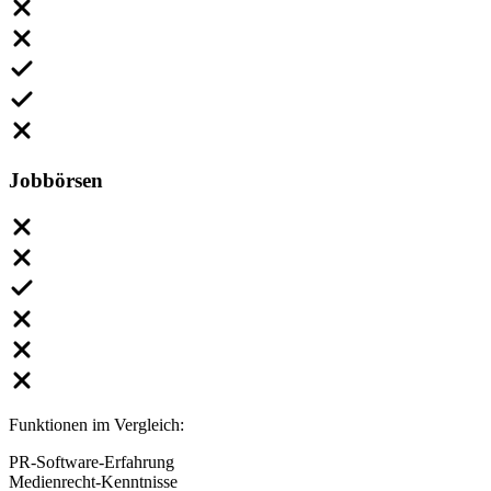
Jobbörsen
Funktionen im Vergleich:
PR-Software-Erfahrung
Medienrecht-Kenntnisse