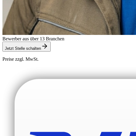
Bewerber aus über 13 Branchen
Jetzt Stelle schalten
Preise zzgl. MwSt.