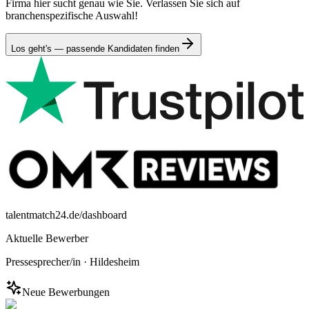
Firma hier sucht genau wie Sie. Verlassen Sie sich auf
branchenspezifische Auswahl!
Los geht's — passende Kandidaten finden
talentmatch24.de/dashboard
Aktuelle Bewerber
Pressesprecher/in
·
Hildesheim
Neue Bewerbungen