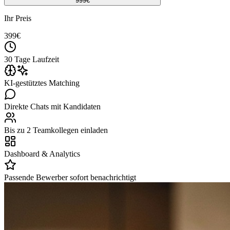
999
€
Ihr Preis
399
€
30 Tage Laufzeit
KI-gestütztes Matching
Direkte Chats mit Kandidaten
Bis zu 2 Teamkollegen einladen
Dashboard & Analytics
Passende Bewerber sofort benachrichtigt