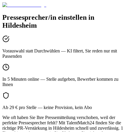
Pressesprecher/in
einstellen in
Hildesheim
Vorauswahl statt Durchwühlen
— KI filtert, Sie reden nur mit
Passenden
In 5 Minuten online
— Stelle aufgeben, Bewerber kommen zu
Ihnen
Ab 29 € pro Stelle
— keine Provision, kein Abo
Wie oft haben Sie Ihre Pressemitteilung verschoben, weil der
perfekte Pressesprecher fehlt? Mit TalentMatch24 finden Sie die
richtige PR-Verstärkung in Hildesheim schnell und zuverlässig. 1