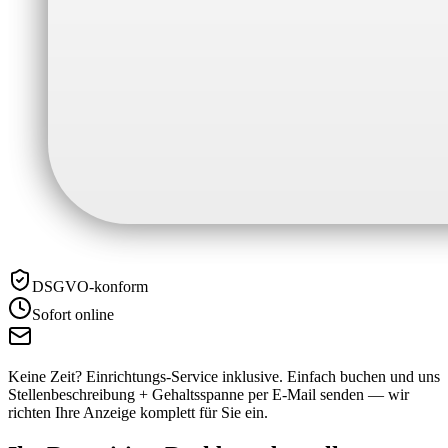
DSGVO-konform
Sofort online
Keine Zeit? Einrichtungs-Service inklusive.
Einfach buchen und uns
Stellenbeschreibung + Gehaltsspanne per E-Mail senden — wir
richten Ihre Anzeige komplett für Sie ein.