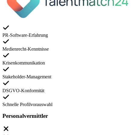
PR-Software-Erfahrung
Medienrecht-Kenntnisse
Krisenkommunikation
Stakeholder-Management
DSGVO-Konformität
Schnelle Profilvorauswahl
Personalvermittler