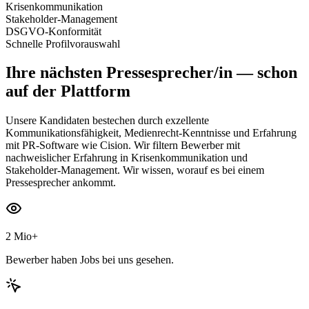
Krisenkommunikation
Stakeholder-Management
DSGVO-Konformität
Schnelle Profilvorauswahl
Ihre nächsten
Pressesprecher/in
— schon
auf der Plattform
Unsere Kandidaten bestechen durch exzellente
Kommunikationsfähigkeit, Medienrecht-Kenntnisse und Erfahrung
mit PR-Software wie Cision. Wir filtern Bewerber mit
nachweislicher Erfahrung in Krisenkommunikation und
Stakeholder-Management. Wir wissen, worauf es bei einem
Pressesprecher ankommt.
2 Mio+
Bewerber haben Jobs bei uns gesehen.