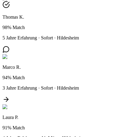
Thomas K.
98%
Match
5 Jahre Erfahrung
·
Sofort
·
Hildesheim
Marco R.
94%
Match
3 Jahre Erfahrung
·
Sofort
·
Hildesheim
Laura P.
91%
Match