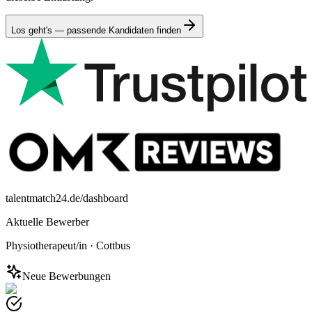
Los geht's — passende Kandidaten finden
talentmatch24.de/dashboard
Aktuelle Bewerber
Physiotherapeut/in
·
Cottbus
Neue Bewerbungen