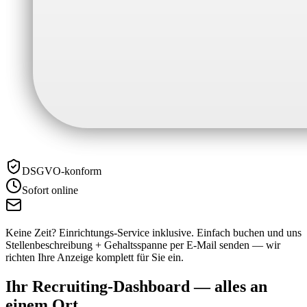
DSGVO-konform
Sofort online
Keine Zeit? Einrichtungs-Service inklusive.
Einfach buchen und uns
Stellenbeschreibung + Gehaltsspanne per E-Mail senden — wir
richten Ihre Anzeige komplett für Sie ein.
Ihr Recruiting-Dashboard —
alles an
einem Ort