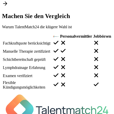
Machen Sie den
Vergleich
Warum TalentMatch24 die klügere Wahl ist
Personalvermittler
Jobbörsen
Fachkraftquote berücksichtigt
Manuelle Therapie zertifiziert
Schichtbereitschaft geprüft
Lymphdrainage Erfahrung
Examen verifiziert
Flexible
Kündigungsmöglichkeiten