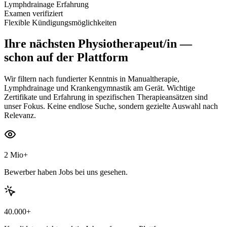
Lymphdrainage Erfahrung
Examen verifiziert
Flexible Kündigungsmöglichkeiten
Ihre nächsten
Physiotherapeut/in
—
schon auf der Plattform
Wir filtern nach fundierter Kenntnis in Manualtherapie,
Lymphdrainage und Krankengymnastik am Gerät. Wichtige
Zertifikate und Erfahrung in spezifischen Therapieansätzen sind
unser Fokus. Keine endlose Suche, sondern gezielte Auswahl nach
Relevanz.
2 Mio+
Bewerber haben Jobs bei uns gesehen.
40.000+