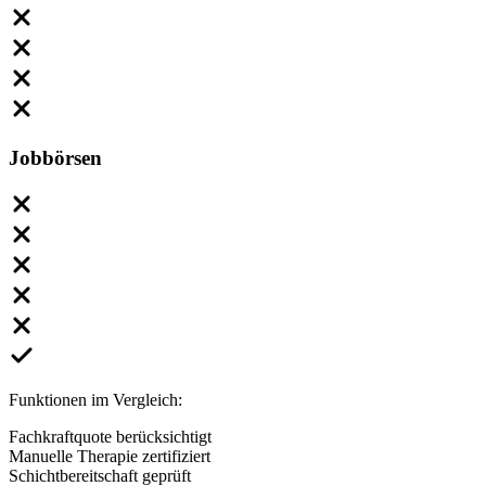
Jobbörsen
Funktionen im Vergleich:
Fachkraftquote berücksichtigt
Manuelle Therapie zertifiziert
Schichtbereitschaft geprüft