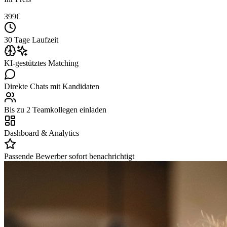
399
€
30 Tage Laufzeit
KI-gestütztes Matching
Direkte Chats mit Kandidaten
Bis zu 2 Teamkollegen einladen
Dashboard & Analytics
Passende Bewerber sofort benachrichtigt