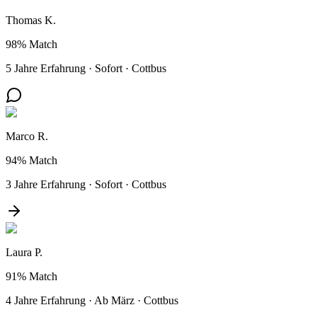
Thomas K.
98%
Match
5 Jahre Erfahrung
·
Sofort
·
Cottbus
Marco R.
94%
Match
3 Jahre Erfahrung
·
Sofort
·
Cottbus
Laura P.
91%
Match
4 Jahre Erfahrung
·
Ab März
·
Cottbus