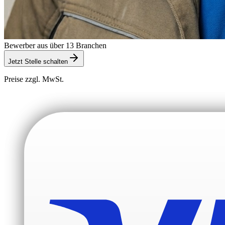
Bewerber aus über 13 Branchen
Jetzt Stelle schalten
Preise zzgl. MwSt.