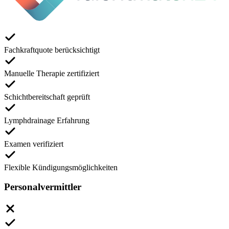
Fachkraftquote berücksichtigt
Manuelle Therapie zertifiziert
Schichtbereitschaft geprüft
Lymphdrainage Erfahrung
Examen verifiziert
Flexible Kündigungsmöglichkeiten
Personalvermittler