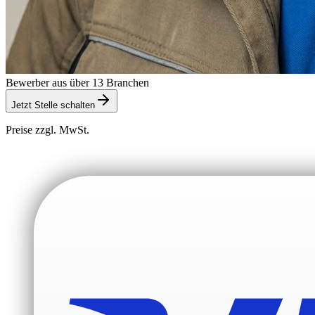
Bewerber aus über 13 Branchen
Jetzt Stelle schalten
Preise zzgl. MwSt.