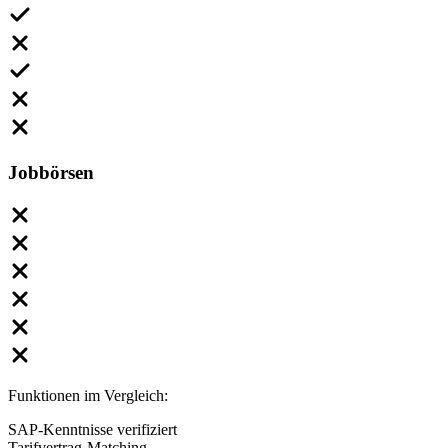
Jobbörsen
Funktionen im Vergleich:
SAP-Kenntnisse verifiziert
Tarifvertrag-Matching