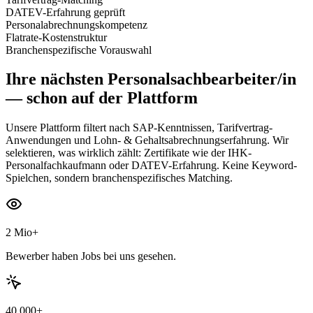
DATEV-Erfahrung geprüft
Personalabrechnungskompetenz
Flatrate-Kostenstruktur
Branchenspezifische Vorauswahl
Ihre nächsten
Personalsachbearbeiter/in
— schon auf der Plattform
Unsere Plattform filtert nach SAP-Kenntnissen, Tarifvertrag-
Anwendungen und Lohn- & Gehaltsabrechnungserfahrung. Wir
selektieren, was wirklich zählt: Zertifikate wie der IHK-
Personalfachkaufmann oder DATEV-Erfahrung. Keine Keyword-
Spielchen, sondern branchenspezifisches Matching.
2 Mio+
Bewerber haben Jobs bei uns gesehen.
40.000+