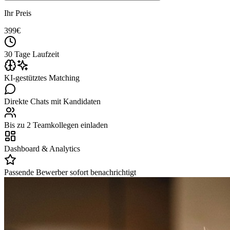
Ihr Preis
399
€
30 Tage Laufzeit
KI-gestütztes Matching
Direkte Chats mit Kandidaten
Bis zu 2 Teamkollegen einladen
Dashboard & Analytics
Passende Bewerber sofort benachrichtigt