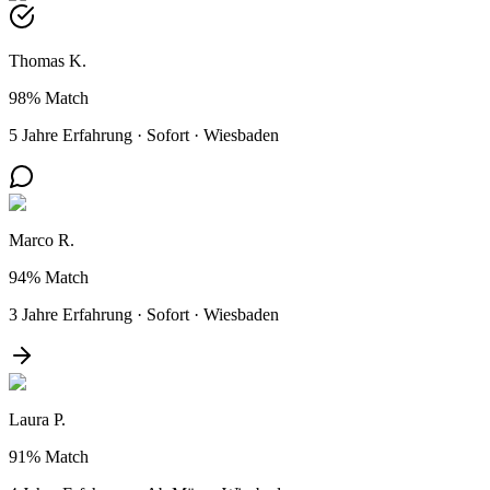
Thomas K.
98%
Match
5 Jahre Erfahrung
·
Sofort
·
Wiesbaden
Marco R.
94%
Match
3 Jahre Erfahrung
·
Sofort
·
Wiesbaden
Laura P.
91%
Match