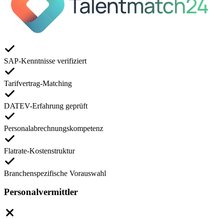
SAP-Kenntnisse verifiziert
Tarifvertrag-Matching
DATEV-Erfahrung geprüft
Personalabrechnungskompetenz
Flatrate-Kostenstruktur
Branchenspezifische Vorauswahl
Personalvermittler