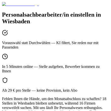
Personalsachbearbeiter/in
einstellen in
Wiesbaden
Vorauswahl statt Durchwühlen
— KI filtert, Sie reden nur mit
Passenden
In 5 Minuten online
— Stelle aufgeben, Bewerber kommen zu
Ihnen
Ab 29 € pro Stelle
— keine Provision, kein Abo
Fehlen Ihnen die Hände, um den Monatsabschluss zu schaffen? 18
Stellen in Wiesbaden bleiben unbesetzt, während 16 Firmen
verzweifelt suchen. Mit uns läuft Ihr Personalwesen reibungslos.