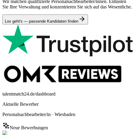
Wir matchen qualifizierte Personalsachbearbeiter/innen. Entlasten
Sie Ihre Verwaltung und konzentrieren Sie sich auf das Wesentliche.
Los geht's — passende Kandidaten finden
talentmatch24.de/dashboard
Aktuelle Bewerber
Personalsachbearbeiter/in
·
Wiesbaden
Neue Bewerbungen