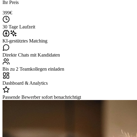
Ihr Preis
399
€
30 Tage Laufzeit
KI-gestütztes Matching
Direkte Chats mit Kandidaten
Bis zu 2 Teamkollegen einladen
Dashboard & Analytics
Passende Bewerber sofort benachrichtigt