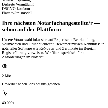
Diskrete Vermittlung
DSGVO-konform
Flatrate-Preismodell
Ihre nächsten
Notarfachangestellte/r
—
schon auf der Plattform
Unsere Vorauswahl fokussiert auf Expertise in Beurkundung,
Vollmachten und Grundbuchrecht. Bewerber müssen Kenntnisse in
notarieller Software wie ReNoStar und Zertifikate im Bereich
Registerführung vorweisen. Wir filtern spezifisch für die
Anforderungen im Notariat.
2 Mio+
Bewerber haben Jobs bei uns gesehen.
40.000+