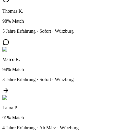
Thomas K.
98%
Match
5 Jahre Erfahrung
·
Sofort
·
Würzburg
Marco R.
94%
Match
3 Jahre Erfahrung
·
Sofort
·
Würzburg
Laura P.
91%
Match
4 Jahre Erfahrung
·
Ab März
·
Würzburg