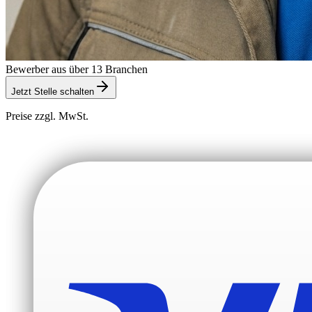
Bewerber aus über 13 Branchen
Jetzt Stelle schalten
Preise zzgl. MwSt.