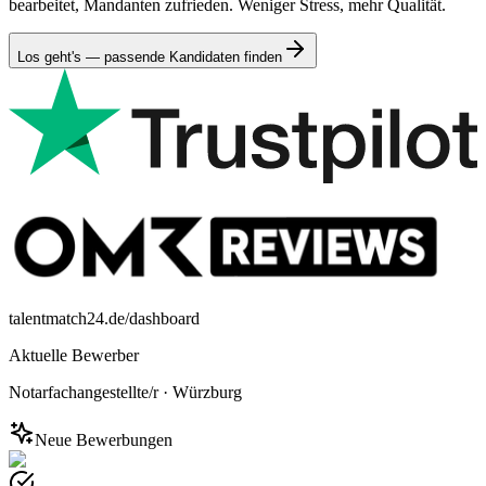
bearbeitet, Mandanten zufrieden. Weniger Stress, mehr Qualität.
Los geht's — passende Kandidaten finden
talentmatch24.de/dashboard
Aktuelle Bewerber
Notarfachangestellte/r
·
Würzburg
Neue Bewerbungen