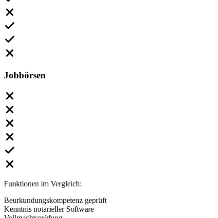
Jobbörsen
Funktionen im Vergleich:
Beurkundungskompetenz geprüft
Kenntnis notarieller Software
Vollmachtsprüfung