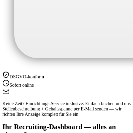
DSGVO-konform
Sofort online
Keine Zeit? Einrichtungs-Service inklusive.
Einfach buchen und uns
Stellenbeschreibung + Gehaltsspanne per E-Mail senden — wir
richten Ihre Anzeige komplett für Sie ein.
Ihr Recruiting-Dashboard —
alles an