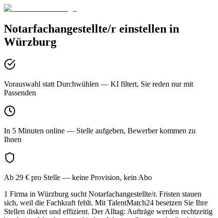
Notarfachangestellte/r
einstellen in
Würzburg
Vorauswahl statt Durchwühlen
— KI filtert, Sie reden nur mit
Passenden
In 5 Minuten online
— Stelle aufgeben, Bewerber kommen zu
Ihnen
Ab 29 € pro Stelle
— keine Provision, kein Abo
1 Firma in Würzburg sucht Notarfachangestellte/r. Fristen stauen
sich, weil die Fachkraft fehlt. Mit TalentMatch24 besetzen Sie Ihre
Stellen diskret und effizient. Der Alltag: Aufträge werden rechtzeitig