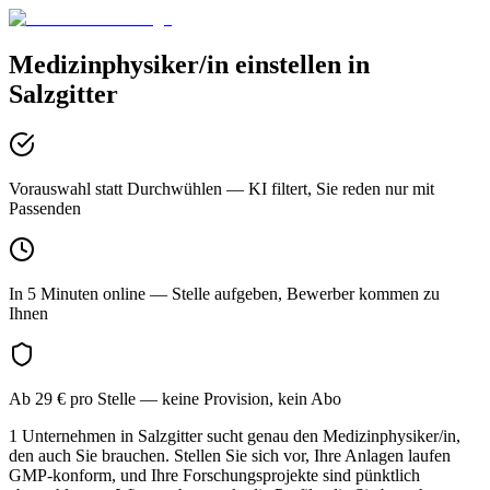
Medizinphysiker/in
einstellen in
Salzgitter
Vorauswahl statt Durchwühlen
— KI filtert, Sie reden nur mit
Passenden
In 5 Minuten online
— Stelle aufgeben, Bewerber kommen zu
Ihnen
Ab 29 € pro Stelle
— keine Provision, kein Abo
1 Unternehmen in Salzgitter sucht genau den Medizinphysiker/in,
den auch Sie brauchen. Stellen Sie sich vor, Ihre Anlagen laufen
GMP-konform, und Ihre Forschungsprojekte sind pünktlich