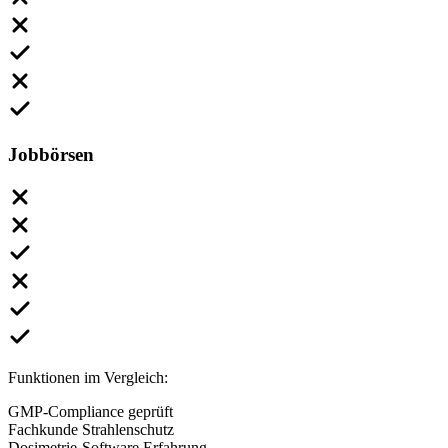
Jobbörsen
Funktionen im Vergleich:
GMP-Compliance geprüft
Fachkunde Strahlenschutz
Dosimetrie-Software Erfahrung