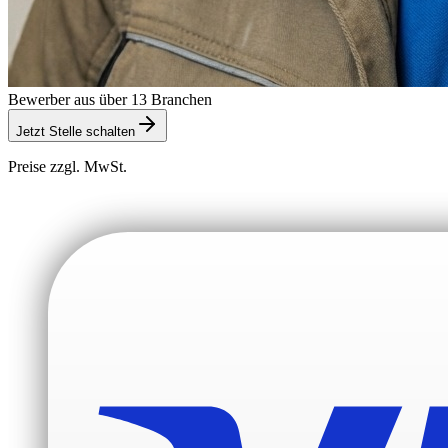
Bewerber aus über 13 Branchen
Jetzt Stelle schalten
Preise zzgl. MwSt.