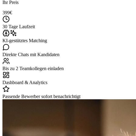
Ihr Preis
399
€
30 Tage Laufzeit
KI-gestütztes Matching
Direkte Chats mit Kandidaten
Bis zu 2 Teamkollegen einladen
Dashboard & Analytics
Passende Bewerber sofort benachrichtigt