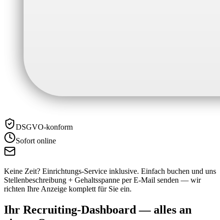
DSGVO-konform
Sofort online
Keine Zeit? Einrichtungs-Service inklusive.
Einfach buchen und uns
Stellenbeschreibung + Gehaltsspanne per E-Mail senden — wir
richten Ihre Anzeige komplett für Sie ein.
Ihr Recruiting-Dashboard —
alles an