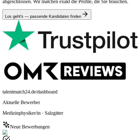
abgeschlossen. Wir matchen exakt die Profile, die Sie brauchen.
Los geht's — passende Kandidaten finden
talentmatch24.de/dashboard
Aktuelle Bewerber
Medizinphysiker/in
·
Salzgitter
Neue Bewerbungen