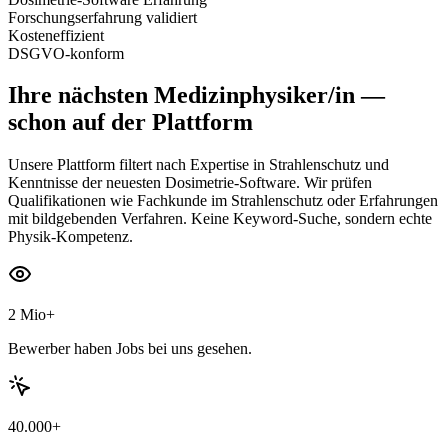
Forschungserfahrung validiert
Kosteneffizient
DSGVO-konform
Ihre nächsten
Medizinphysiker/in
—
schon auf der Plattform
Unsere Plattform filtert nach Expertise in Strahlenschutz und
Kenntnisse der neuesten Dosimetrie-Software. Wir prüfen
Qualifikationen wie Fachkunde im Strahlenschutz oder Erfahrungen
mit bildgebenden Verfahren. Keine Keyword-Suche, sondern echte
Physik-Kompetenz.
2 Mio+
Bewerber haben Jobs bei uns gesehen.
40.000+