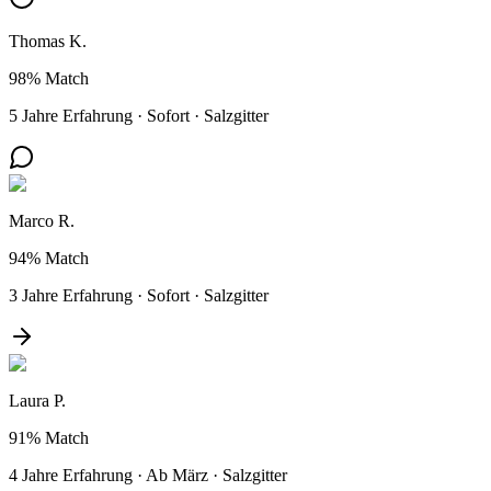
Thomas K.
98%
Match
5 Jahre Erfahrung
·
Sofort
·
Salzgitter
Marco R.
94%
Match
3 Jahre Erfahrung
·
Sofort
·
Salzgitter
Laura P.
91%
Match
4 Jahre Erfahrung
·
Ab März
·
Salzgitter