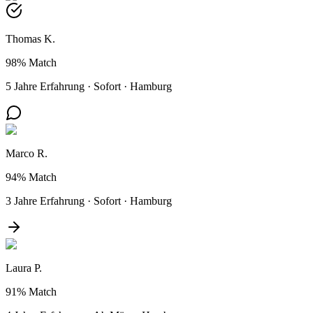
Thomas K.
98%
Match
5 Jahre Erfahrung
·
Sofort
·
Hamburg
Marco R.
94%
Match
3 Jahre Erfahrung
·
Sofort
·
Hamburg
Laura P.
91%
Match