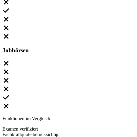
Jobbörsen
Funktionen im Vergleich:
Examen verifiziert
Fachkraftquote berücksichtigt