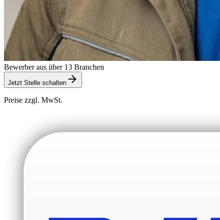
Bewerber aus über 13 Branchen
Jetzt Stelle schalten
Preise zzgl. MwSt.