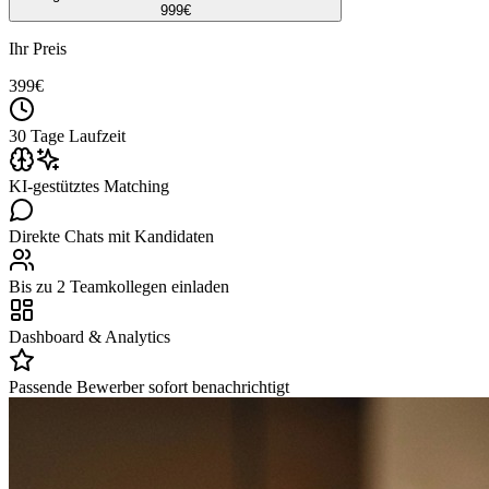
999
€
Ihr Preis
399
€
30 Tage Laufzeit
KI-gestütztes Matching
Direkte Chats mit Kandidaten
Bis zu 2 Teamkollegen einladen
Dashboard & Analytics
Passende Bewerber sofort benachrichtigt