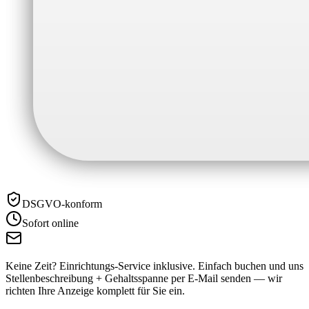
DSGVO-konform
Sofort online
Keine Zeit? Einrichtungs-Service inklusive.
Einfach buchen und uns
Stellenbeschreibung + Gehaltsspanne per E-Mail senden — wir
richten Ihre Anzeige komplett für Sie ein.