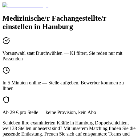
Medizinische/r Fachangestellte/r
einstellen in
Hamburg
Vorauswahl statt Durchwühlen
— KI filtert, Sie reden nur mit
Passenden
In 5 Minuten online
— Stelle aufgeben, Bewerber kommen zu
Ihnen
Ab 29 € pro Stelle
— keine Provision, kein Abo
Schieben Ihre examinierten Kräfte in Hamburg Doppelschichten,
weil 38 Stellen unbesetzt sind? Mit unserem Matching finden Sie die
passende Entlastung. Freuen Sie sich auf entspanntere Teams und