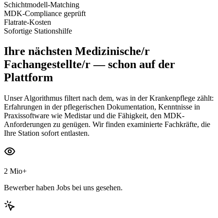
Schichtmodell-Matching
MDK-Compliance geprüft
Flatrate-Kosten
Sofortige Stationshilfe
Ihre nächsten
Medizinische/r
Fachangestellte/r
— schon auf der
Plattform
Unser Algorithmus filtert nach dem, was in der Krankenpflege zählt:
Erfahrungen in der pflegerischen Dokumentation, Kenntnisse in
Praxissoftware wie Medistar und die Fähigkeit, den MDK-
Anforderungen zu genügen. Wir finden examinierte Fachkräfte, die
Ihre Station sofort entlasten.
2 Mio+
Bewerber haben Jobs bei uns gesehen.