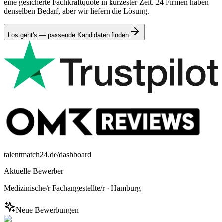
eine gesicherte Fachkraftquote in kürzester Zeit. 24 Firmen haben
denselben Bedarf, aber wir liefern die Lösung.
Los geht's — passende Kandidaten finden
talentmatch24.de/dashboard
Aktuelle Bewerber
Medizinische/r Fachangestellte/r
·
Hamburg
Neue Bewerbungen