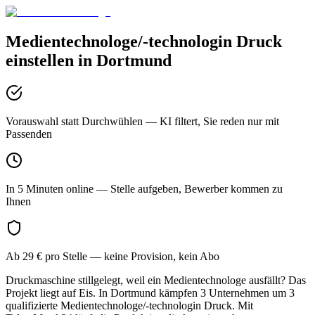
Medientechnologe/-technologin Druck
einstellen in
Dortmund
Vorauswahl statt Durchwühlen
— KI filtert, Sie reden nur mit
Passenden
In 5 Minuten online
— Stelle aufgeben, Bewerber kommen zu
Ihnen
Ab 29 € pro Stelle
— keine Provision, kein Abo
Druckmaschine stillgelegt, weil ein Medientechnologe ausfällt? Das
Projekt liegt auf Eis. In Dortmund kämpfen 3 Unternehmen um 3
qualifizierte Medientechnologe/-technologin Druck. Mit