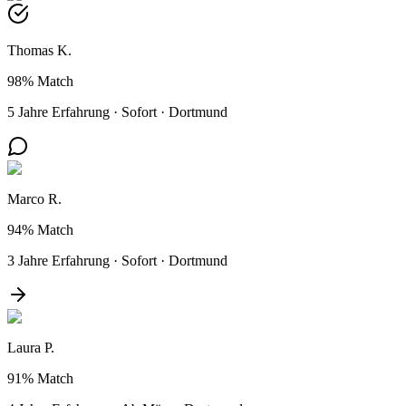
Thomas K.
98%
Match
5 Jahre Erfahrung
·
Sofort
·
Dortmund
Marco R.
94%
Match
3 Jahre Erfahrung
·
Sofort
·
Dortmund
Laura P.
91%
Match