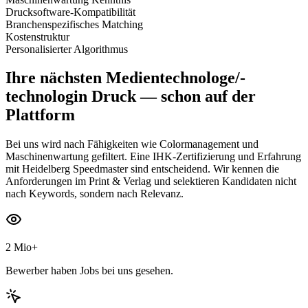
Drucksoftware-Kompatibilität
Branchenspezifisches Matching
Kostenstruktur
Personalisierter Algorithmus
Ihre nächsten
Medientechnologe/-
technologin Druck
— schon auf der
Plattform
Bei uns wird nach Fähigkeiten wie Colormanagement und
Maschinenwartung gefiltert. Eine IHK-Zertifizierung und Erfahrung
mit Heidelberg Speedmaster sind entscheidend. Wir kennen die
Anforderungen im Print & Verlag und selektieren Kandidaten nicht
nach Keywords, sondern nach Relevanz.
2 Mio+
Bewerber haben Jobs bei uns gesehen.