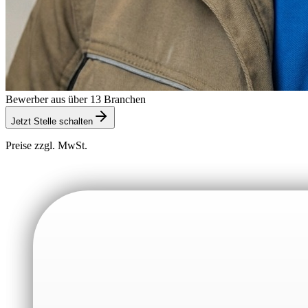
Bewerber aus über 13 Branchen
Jetzt Stelle schalten
Preise zzgl. MwSt.