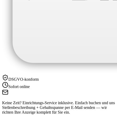
DSGVO-konform
Sofort online
Keine Zeit? Einrichtungs-Service inklusive.
Einfach buchen und uns
Stellenbeschreibung + Gehaltsspanne per E-Mail senden — wir
richten Ihre Anzeige komplett für Sie ein.