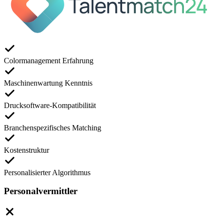
Colormanagement Erfahrung
Maschinenwartung Kenntnis
Drucksoftware-Kompatibilität
Branchenspezifisches Matching
Kostenstruktur
Personalisierter Algorithmus
Personalvermittler