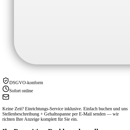
DSGVO-konform
Sofort online
Keine Zeit? Einrichtungs-Service inklusive.
Einfach buchen und uns
Stellenbeschreibung + Gehaltsspanne per E-Mail senden — wir
richten Ihre Anzeige komplett für Sie ein.