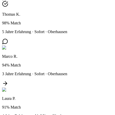
Thomas K.
98%
Match
5 Jahre Erfahrung
·
Sofort
·
Oberhausen
Marco R.
94%
Match
3 Jahre Erfahrung
·
Sofort
·
Oberhausen
Laura P.
91%
Match