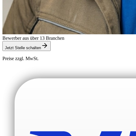
Bewerber aus über 13 Branchen
Jetzt Stelle schalten
Preise zzgl. MwSt.