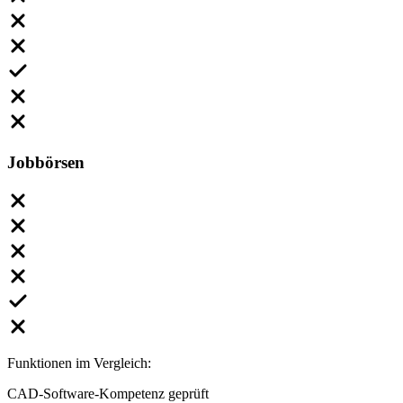
Jobbörsen
Funktionen im Vergleich:
CAD-Software-Kompetenz geprüft