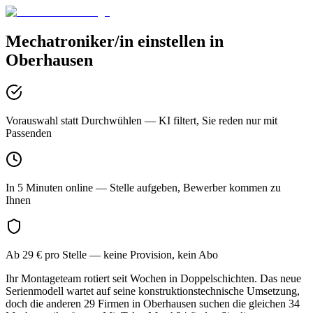
Mechatroniker/in
einstellen in
Oberhausen
Vorauswahl statt Durchwühlen
— KI filtert, Sie reden nur mit
Passenden
In 5 Minuten online
— Stelle aufgeben, Bewerber kommen zu
Ihnen
Ab 29 € pro Stelle
— keine Provision, kein Abo
Ihr Montageteam rotiert seit Wochen in Doppelschichten. Das neue
Serienmodell wartet auf seine konstruktionstechnische Umsetzung,
doch die anderen 29 Firmen in Oberhausen suchen die gleichen 34