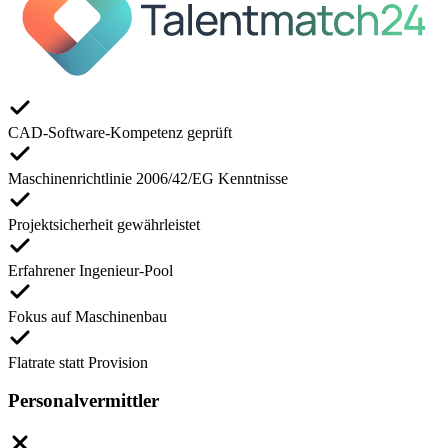
CAD-Software-Kompetenz geprüft
Maschinenrichtlinie 2006/42/EG Kenntnisse
Projektsicherheit gewährleistet
Erfahrener Ingenieur-Pool
Fokus auf Maschinenbau
Flatrate statt Provision
Personalvermittler