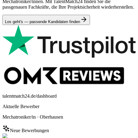
Mechatroniker/innen. Mit TalentMatch24 finden Sie die
passgenauen Fachkräfte, die Ihre Projektsicherheit wiederherstellen.
Los geht's — passende Kandidaten finden
talentmatch24.de/dashboard
Aktuelle Bewerber
Mechatroniker/in
·
Oberhausen
Neue Bewerbungen