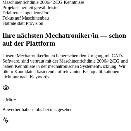
Maschinenrichtlinie 2006/42/EG Kenntnisse
Projektsicherheit gewährleistet
Erfahrener Ingenieur-Pool
Fokus auf Maschinenbau
Flatrate statt Provision
Ihre nächsten
Mechatroniker/in
— schon
auf der Plattform
Unsere Mechatroniker/innen beherrschen den Umgang mit CAD-
Software, sind vertraut mit der Maschinenrichtlinie 2006/42/EG und
haben Kenntnisse in der mechatronischen Systementwicklung. Wir
filtern Kandidaten basierend auf relevanten Fachqualifikationen –
nicht nur nach Keywords.
2 Mio+
Bewerber haben Jobs bei uns gesehen.