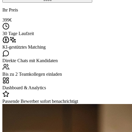
Ihr Preis
399
€
30 Tage Laufzeit
KI-gestütztes Matching
Direkte Chats mit Kandidaten
Bis zu 2 Teamkollegen einladen
Dashboard & Analytics
Passende Bewerber sofort benachrichtigt