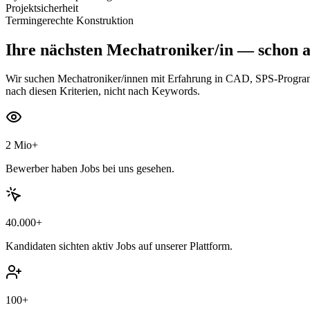
Projektsicherheit
Termingerechte Konstruktion
Ihre nächsten
Mechatroniker/in
— schon a
Wir suchen Mechatroniker/innen mit Erfahrung in CAD, SPS-Programmi
nach diesen Kriterien, nicht nach Keywords.
2 Mio+
Bewerber haben Jobs bei uns gesehen.
40.000+
Kandidaten sichten aktiv Jobs auf unserer Plattform.
100+