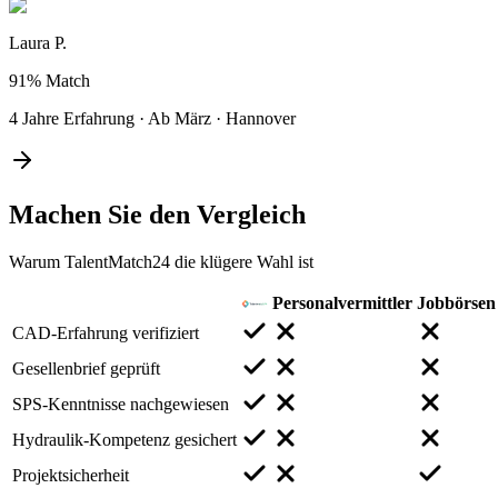
Laura P.
91%
Match
4 Jahre Erfahrung
·
Ab März
·
Hannover
Machen Sie den
Vergleich
Warum TalentMatch24 die klügere Wahl ist
Personalvermittler
Jobbörsen
CAD-Erfahrung verifiziert
Gesellenbrief geprüft
SPS-Kenntnisse nachgewiesen
Hydraulik-Kompetenz gesichert
Projektsicherheit