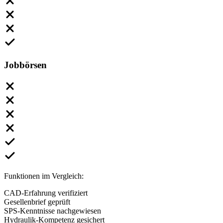
Jobbörsen
Funktionen im Vergleich:
CAD-Erfahrung verifiziert
Gesellenbrief geprüft
SPS-Kenntnisse nachgewiesen
Hydraulik-Kompetenz gesichert