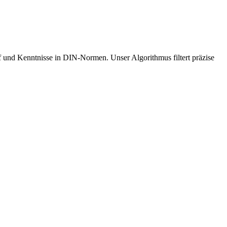
 und Kenntnisse in DIN-Normen. Unser Algorithmus filtert präzise