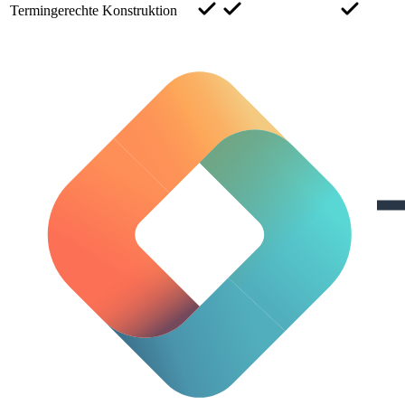
Termingerechte Konstruktion