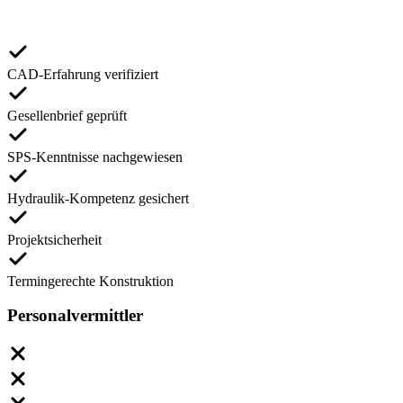
CAD-Erfahrung verifiziert
Gesellenbrief geprüft
SPS-Kenntnisse nachgewiesen
Hydraulik-Kompetenz gesichert
Projektsicherheit
Termingerechte Konstruktion
Personalvermittler