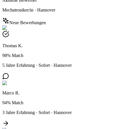
Aktuelle Bewerber
Mechatroniker/in
·
Hannover
Neue Bewerbungen
Thomas K.
98%
Match
5 Jahre Erfahrung
·
Sofort
·
Hannover
Marco R.
94%
Match
3 Jahre Erfahrung
·
Sofort
·
Hannover