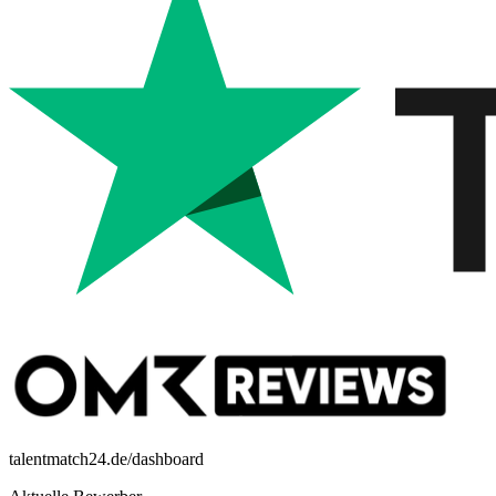
talentmatch24.de/dashboard