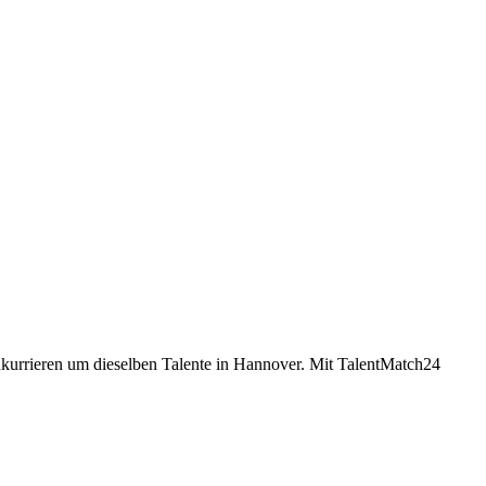
onkurrieren um dieselben Talente in Hannover. Mit TalentMatch24