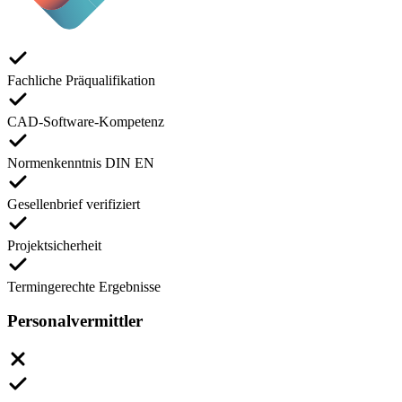
Fachliche Präqualifikation
CAD-Software-Kompetenz
Normenkenntnis DIN EN
Gesellenbrief verifiziert
Projektsicherheit
Termingerechte Ergebnisse
Personalvermittler