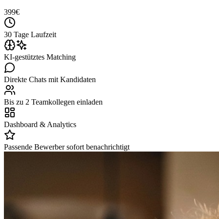
399
€
30 Tage Laufzeit
KI-gestütztes Matching
Direkte Chats mit Kandidaten
Bis zu 2 Teamkollegen einladen
Dashboard & Analytics
Passende Bewerber sofort benachrichtigt