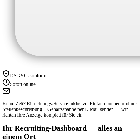
DSGVO-konform
Sofort online
Keine Zeit? Einrichtungs-Service inklusive.
Einfach buchen und uns
Stellenbeschreibung + Gehaltsspanne per E-Mail senden — wir
richten Ihre Anzeige komplett für Sie ein.
Ihr Recruiting-Dashboard —
alles an
einem Ort