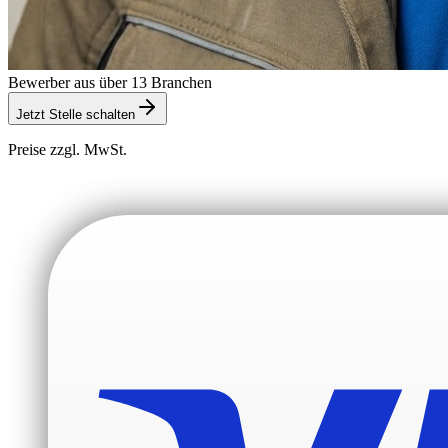
Bewerber aus über 13 Branchen
Jetzt Stelle schalten
Preise zzgl. MwSt.