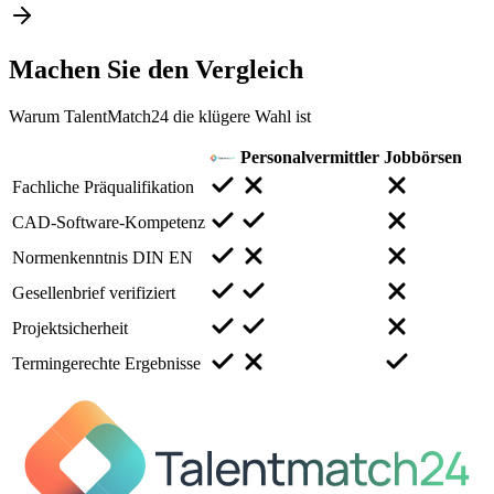
Machen Sie den
Vergleich
Warum TalentMatch24 die klügere Wahl ist
Personalvermittler
Jobbörsen
Fachliche Präqualifikation
CAD-Software-Kompetenz
Normenkenntnis DIN EN
Gesellenbrief verifiziert
Projektsicherheit
Termingerechte Ergebnisse