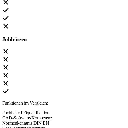
Jobbörsen
Funktionen im Vergleich:
Fachliche Präqualifikation
CAD-Software-Kompetenz
Normenkenntnis DIN EN