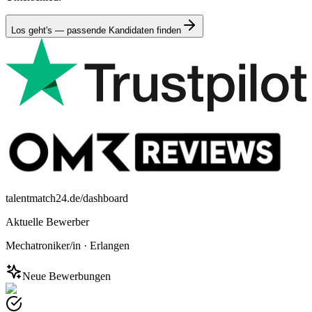
Los geht's — passende Kandidaten finden
talentmatch24.de/dashboard
Aktuelle Bewerber
Mechatroniker/in
·
Erlangen
Neue Bewerbungen