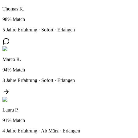
Thomas K.
98%
Match
5 Jahre Erfahrung
·
Sofort
·
Erlangen
Marco R.
94%
Match
3 Jahre Erfahrung
·
Sofort
·
Erlangen
Laura P.
91%
Match
4 Jahre Erfahrung
·
Ab März
·
Erlangen