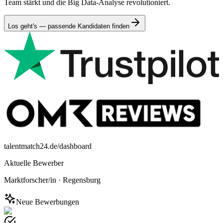
Team stärkt und die Big Data-Analyse revolutioniert.
Los geht's — passende Kandidaten finden
talentmatch24.de/dashboard
Aktuelle Bewerber
Marktforscher/in
·
Regensburg
Neue Bewerbungen