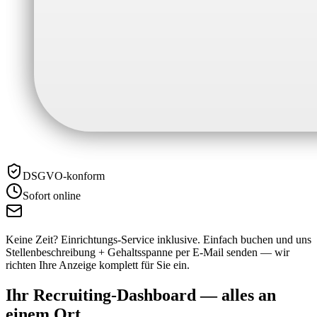
DSGVO-konform
Sofort online
Keine Zeit? Einrichtungs-Service inklusive.
Einfach buchen und uns
Stellenbeschreibung + Gehaltsspanne per E-Mail senden — wir
richten Ihre Anzeige komplett für Sie ein.
Ihr Recruiting-Dashboard —
alles an
einem Ort