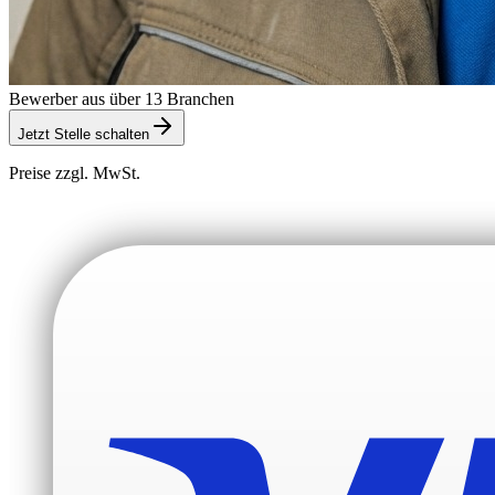
Bewerber aus über 13 Branchen
Jetzt Stelle schalten
Preise zzgl. MwSt.