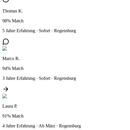
Thomas K.
98%
Match
5 Jahre Erfahrung
·
Sofort
·
Regensburg
Marco R.
94%
Match
3 Jahre Erfahrung
·
Sofort
·
Regensburg
Laura P.
91%
Match
4 Jahre Erfahrung
·
Ab März
·
Regensburg