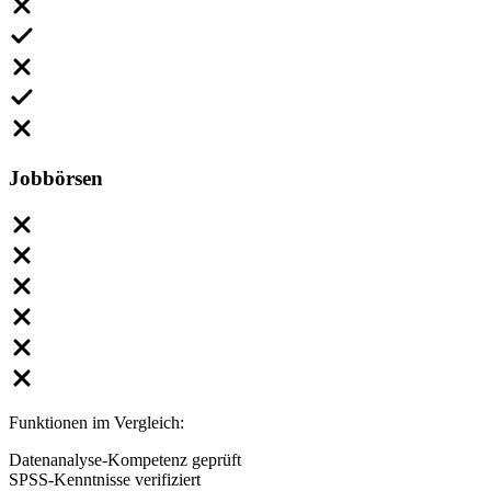
Jobbörsen
Funktionen im Vergleich:
Datenanalyse-Kompetenz geprüft
SPSS-Kenntnisse verifiziert