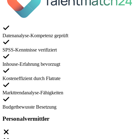
Datenanalyse-Kompetenz geprüft
SPSS-Kenntnisse verifiziert
Inhouse-Erfahrung bevorzugt
Kosteneffizient durch Flatrate
Markttrendanalyse-Fähigkeiten
Budgetbewusste Besetzung
Personalvermittler