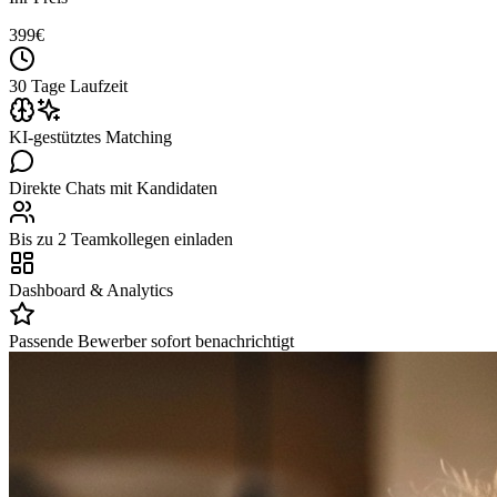
399
€
30 Tage Laufzeit
KI-gestütztes Matching
Direkte Chats mit Kandidaten
Bis zu 2 Teamkollegen einladen
Dashboard & Analytics
Passende Bewerber sofort benachrichtigt