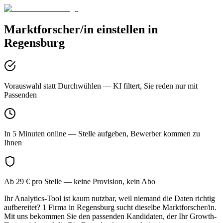
Marktforscher/in
einstellen in
Regensburg
Vorauswahl statt Durchwühlen
— KI filtert, Sie reden nur mit
Passenden
In 5 Minuten online
— Stelle aufgeben, Bewerber kommen zu
Ihnen
Ab 29 € pro Stelle
— keine Provision, kein Abo
Ihr Analytics-Tool ist kaum nutzbar, weil niemand die Daten richtig
aufbereitet? 1 Firma in Regensburg sucht dieselbe Marktforscher/in.
Mit uns bekommen Sie den passenden Kandidaten, der Ihr Growth-