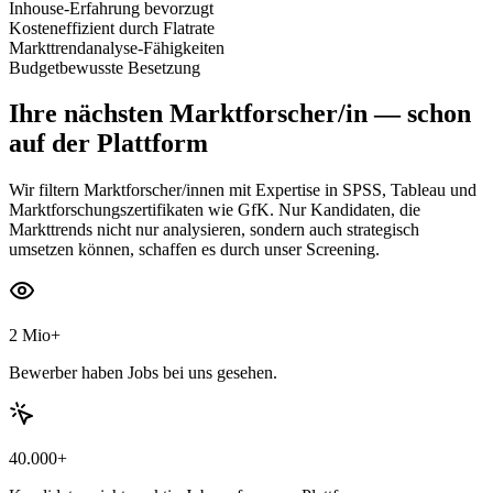
Inhouse-Erfahrung bevorzugt
Kosteneffizient durch Flatrate
Markttrendanalyse-Fähigkeiten
Budgetbewusste Besetzung
Ihre nächsten
Marktforscher/in
— schon
auf der Plattform
Wir filtern Marktforscher/innen mit Expertise in SPSS, Tableau und
Marktforschungszertifikaten wie GfK. Nur Kandidaten, die
Markttrends nicht nur analysieren, sondern auch strategisch
umsetzen können, schaffen es durch unser Screening.
2 Mio+
Bewerber haben Jobs bei uns gesehen.
40.000+