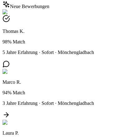
Neue Bewerbungen
Thomas K.
98%
Match
5 Jahre Erfahrung
·
Sofort
·
Mönchengladbach
Marco R.
94%
Match
3 Jahre Erfahrung
·
Sofort
·
Mönchengladbach
Laura P.