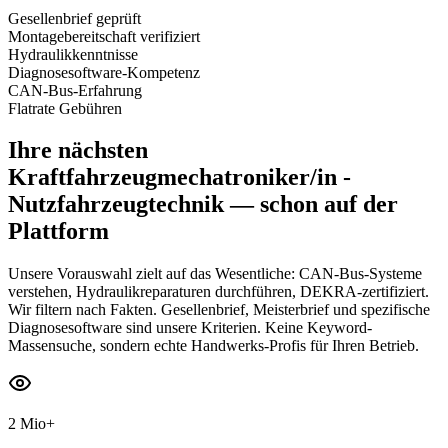
Gesellenbrief geprüft
Montagebereitschaft verifiziert
Hydraulikkenntnisse
Diagnosesoftware-Kompetenz
CAN-Bus-Erfahrung
Flatrate Gebühren
Ihre nächsten
Kraftfahrzeugmechatroniker/in -
Nutzfahrzeugtechnik
— schon auf der
Plattform
Unsere Vorauswahl zielt auf das Wesentliche: CAN-Bus-Systeme
verstehen, Hydraulikreparaturen durchführen, DEKRA-zertifiziert.
Wir filtern nach Fakten. Gesellenbrief, Meisterbrief und spezifische
Diagnosesoftware sind unsere Kriterien. Keine Keyword-
Massensuche, sondern echte Handwerks-Profis für Ihren Betrieb.
2 Mio+