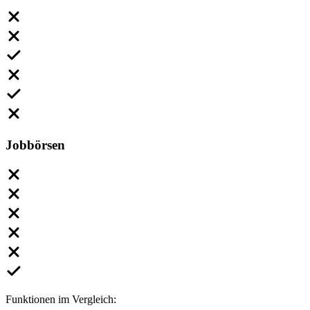
Jobbörsen
Funktionen im Vergleich: