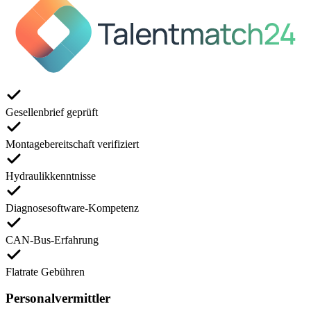
Gesellenbrief geprüft
Montagebereitschaft verifiziert
Hydraulikkenntnisse
Diagnosesoftware-Kompetenz
CAN-Bus-Erfahrung
Flatrate Gebühren
Personalvermittler