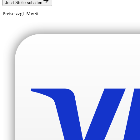
Jetzt Stelle schalten
Preise zzgl. MwSt.