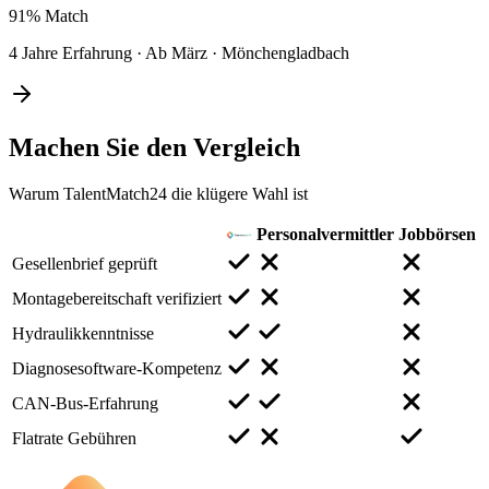
91%
Match
4 Jahre Erfahrung
·
Ab März
·
Mönchengladbach
Machen Sie den
Vergleich
Warum TalentMatch24 die klügere Wahl ist
Personalvermittler
Jobbörsen
Gesellenbrief geprüft
Montagebereitschaft verifiziert
Hydraulikkenntnisse
Diagnosesoftware-Kompetenz
CAN-Bus-Erfahrung
Flatrate Gebühren