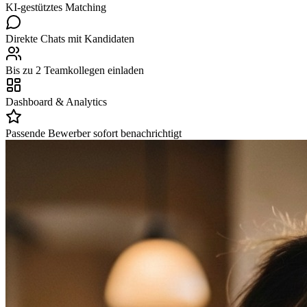
KI-gestütztes Matching
Direkte Chats mit Kandidaten
Bis zu 2 Teamkollegen einladen
Dashboard & Analytics
Passende Bewerber sofort benachrichtigt