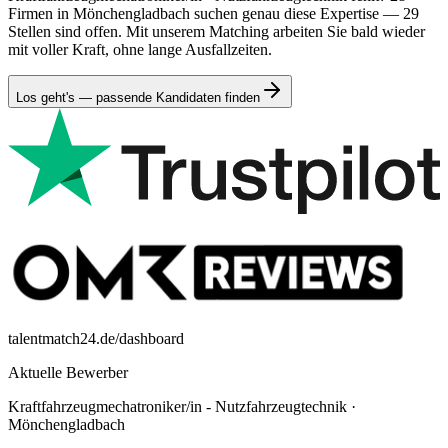
Firmen in Mönchengladbach suchen genau diese Expertise — 29
Stellen sind offen. Mit unserem Matching arbeiten Sie bald wieder
mit voller Kraft, ohne lange Ausfallzeiten.
Los geht's — passende Kandidaten finden
talentmatch24.de/dashboard
Aktuelle Bewerber
Kraftfahrzeugmechatroniker/in - Nutzfahrzeugtechnik
·
Mönchengladbach