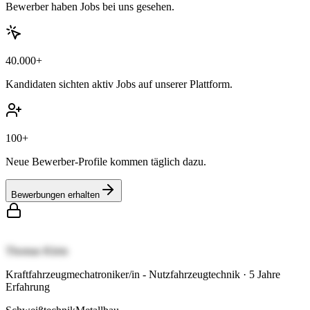
Bewerber haben Jobs bei uns gesehen.
40.000+
Kandidaten sichten aktiv Jobs auf unserer Plattform.
100+
Neue Bewerber-Profile kommen täglich dazu.
Bewerbungen erhalten
Thomas Klein
Kraftfahrzeugmechatroniker/in - Nutzfahrzeugtechnik
·
5
Jahre
Erfahrung