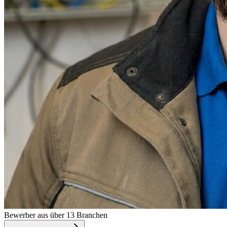
Bewerber aus über 13 Branchen