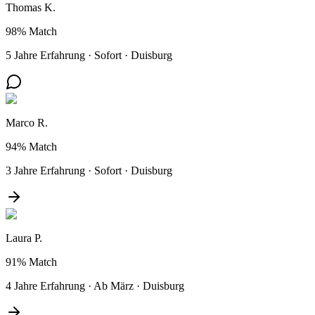
Thomas K.
98%
Match
5 Jahre Erfahrung
·
Sofort
·
Duisburg
Marco R.
94%
Match
3 Jahre Erfahrung
·
Sofort
·
Duisburg
Laura P.
91%
Match
4 Jahre Erfahrung
·
Ab März
·
Duisburg