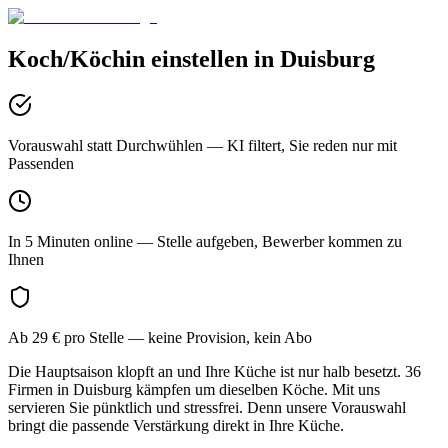
Koch/Köchin
einstellen in
Duisburg
Vorauswahl statt Durchwühlen
— KI filtert, Sie reden nur mit
Passenden
In 5 Minuten online
— Stelle aufgeben, Bewerber kommen zu
Ihnen
Ab 29 € pro Stelle
— keine Provision, kein Abo
Die Hauptsaison klopft an und Ihre Küche ist nur halb besetzt. 36
Firmen in Duisburg kämpfen um dieselben Köche. Mit uns
servieren Sie pünktlich und stressfrei. Denn unsere Vorauswahl
bringt die passende Verstärkung direkt in Ihre Küche.