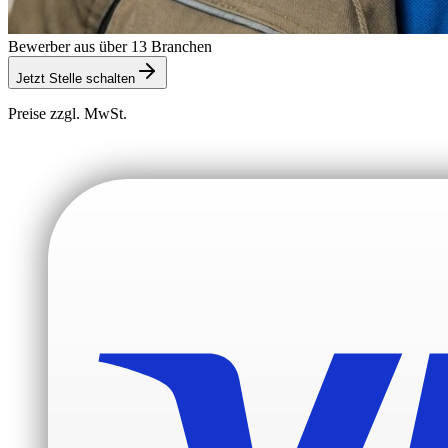
Bewerber aus über 13 Branchen
Jetzt Stelle schalten
Preise zzgl. MwSt.