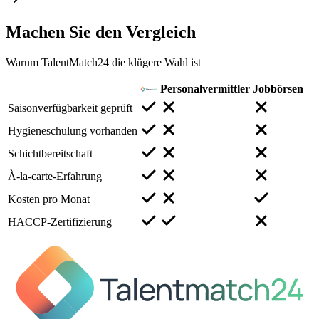
Machen Sie den
Vergleich
Warum TalentMatch24 die klügere Wahl ist
Personalvermittler
Jobbörsen
Saisonverfügbarkeit geprüft
Hygieneschulung vorhanden
Schichtbereitschaft
À-la-carte-Erfahrung
Kosten pro Monat
HACCP-Zertifizierung