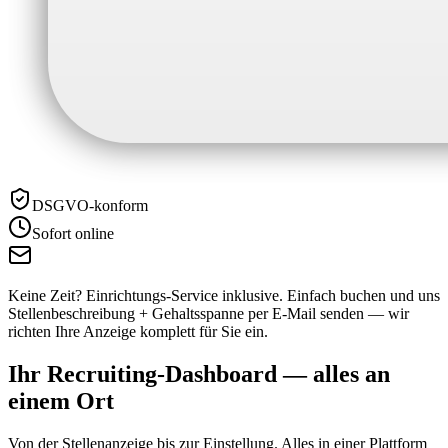
DSGVO-konform
Sofort online
Keine Zeit? Einrichtungs-Service inklusive.
Einfach buchen und uns
Stellenbeschreibung + Gehaltsspanne per E-Mail senden — wir
richten Ihre Anzeige komplett für Sie ein.
Ihr Recruiting-Dashboard —
alles an
einem Ort
Von der Stellenanzeige bis zur Einstellung. Alles in einer Plattform