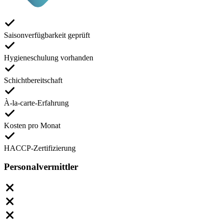
Saisonverfügbarkeit geprüft
Hygieneschulung vorhanden
Schichtbereitschaft
À-la-carte-Erfahrung
Kosten pro Monat
HACCP-Zertifizierung
Personalvermittler