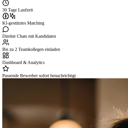
30 Tage Laufzeit
KI-gestütztes Matching
Direkte Chats mit Kandidaten
Bis zu 2 Teamkollegen einladen
Dashboard & Analytics
Passende Bewerber sofort benachrichtigt