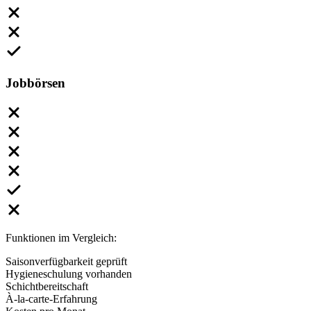
Jobbörsen
Funktionen im Vergleich:
Saisonverfügbarkeit geprüft
Hygieneschulung vorhanden
Schichtbereitschaft
À-la-carte-Erfahrung