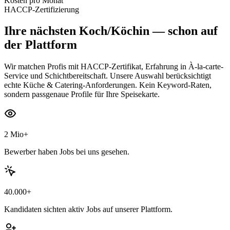
Kosten pro Monat
HACCP-Zertifizierung
Ihre nächsten
Koch/Köchin
— schon auf
der Plattform
Wir matchen Profis mit HACCP-Zertifikat, Erfahrung in À-la-carte-
Service und Schichtbereitschaft. Unsere Auswahl berücksichtigt
echte Küche & Catering-Anforderungen. Kein Keyword-Raten,
sondern passgenaue Profile für Ihre Speisekarte.
2 Mio+
Bewerber haben Jobs bei uns gesehen.
40.000+
Kandidaten sichten aktiv Jobs auf unserer Plattform.