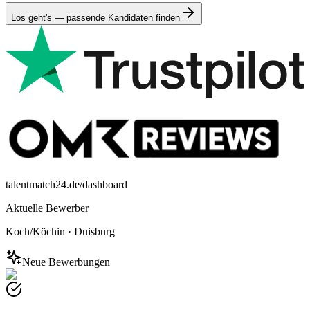
Los geht's — passende Kandidaten finden
talentmatch24.de/dashboard
Aktuelle Bewerber
Koch/Köchin
·
Duisburg
Neue Bewerbungen