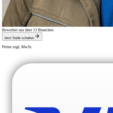
Bewerber aus über 13 Branchen
Jetzt Stelle schalten
Preise zzgl. MwSt.