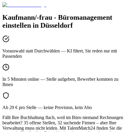
Kaufmann/-frau - Büromanagement
einstellen in
Düsseldorf
Vorauswahl statt Durchwühlen
— KI filtert, Sie reden nur mit
Passenden
In 5 Minuten online
— Stelle aufgeben, Bewerber kommen zu
Ihnen
Ab 29 € pro Stelle
— keine Provision, kein Abo
Fällt Ihre Buchhaltung flach, weil im Büro niemand Rechnungen
bearbeitet? 35 offene Stellen, 32 suchende Firmen – aber Ihre
Verwaltung muss nicht leiden. Mit TalentMatch24 finden Sie die