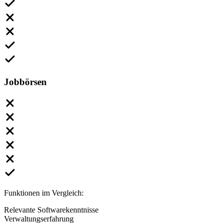
Jobbörsen
Funktionen im Vergleich:
Relevante Softwarekenntnisse
Verwaltungserfahrung