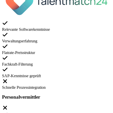
Relevante Softwarekenntnisse
Verwaltungserfahrung
Flatrate-Preisstruktur
Fachkraft-Filterung
SAP-Kenntnisse geprüft
Schnelle Prozessintegration
Personalvermittler