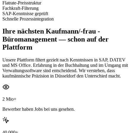
Flatrate-Preisstruktur
Fachkraft-Filterung
SAP-Kenntnisse geprüft
Schnelle Prozessintegration
Ihre nächsten
Kaufmann/-frau -
Büromanagement
— schon auf der
Plattform
Unsere Plattform filtert gezielt nach Kenntnissen in SAP, DATEV
und MS Office. Erfahrung in der Buchhaltung und im Umgang mit
Verwaltungssoftware sind entscheidend. Wir verstehen, dass
kaufmännische Präzision in Düsseldorf den Unterschied macht.
2 Mio+
Bewerber haben Jobs bei uns gesehen.
40.000+