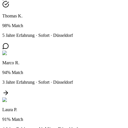
Thomas K.
98%
Match
5 Jahre Erfahrung
·
Sofort
·
Düsseldorf
Marco R.
94%
Match
3 Jahre Erfahrung
·
Sofort
·
Düsseldorf
Laura P.
91%
Match