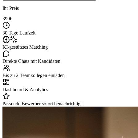
Ihr Preis
399
€
30 Tage Laufzeit
KI-gestütztes Matching
Direkte Chats mit Kandidaten
Bis zu 2 Teamkollegen einladen
Dashboard & Analytics
Passende Bewerber sofort benachrichtigt