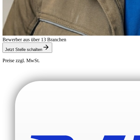
Bewerber aus über 13 Branchen
Jetzt Stelle schalten
Preise zzgl. MwSt.