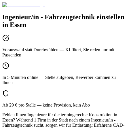
Ingenieur/in - Fahrzeugtechnik
einstellen
in
Essen
Vorauswahl statt Durchwühlen
— KI filtert, Sie reden nur mit
Passenden
In 5 Minuten online
— Stelle aufgeben, Bewerber kommen zu
Ihnen
Ab 29 € pro Stelle
— keine Provision, kein Abo
Fehlen Ihnen Ingenieure für die termingerechte Konstruktion in
Essen? Während 1 Firm in der Stadt nach einem Ingenieur/in -
Fahrzeugtechnik sucht, sorgen wir für Entlastung: Erfahrene CAD-