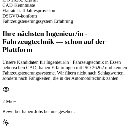
CAD-Kenntnisse
Flatrate statt Jahresprovision
DSGVO-konform
Fahrzeugsteuerungssystem-Erfahrung
Ihre nächsten
Ingenieur/in -
Fahrzeugtechnik
— schon auf der
Plattform
Unsere Kandidaten für Ingenieur/in - Fahrzeugtechnik in Essen
beherrschen CAD, haben Erfahrungen mit ISO 26262 und kennen
Fahrzeugsteuerungssysteme. Wir filtern nicht nach Schlagworten,
sondern nach Fähigkeiten, die in der Automobiltechnik zählen.
2 Mio+
Bewerber haben Jobs bei uns gesehen.