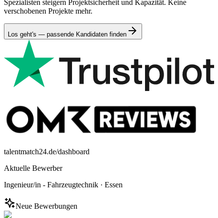
Spezialisten steigern Projektsicherheit und Kapazität. Keine
verschobenen Projekte mehr.
Los geht's — passende Kandidaten finden
talentmatch24.de/dashboard
Aktuelle Bewerber
Ingenieur/in - Fahrzeugtechnik
·
Essen
Neue Bewerbungen