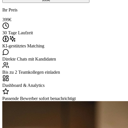
Ihr Preis
399
€
30 Tage Laufzeit
KI-gestütztes Matching
Direkte Chats mit Kandidaten
Bis zu 2 Teamkollegen einladen
Dashboard & Analytics
Passende Bewerber sofort benachrichtigt