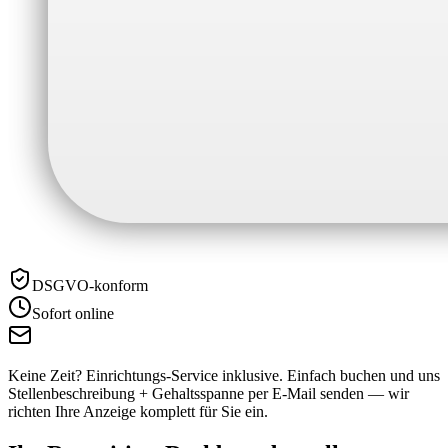
DSGVO-konform
Sofort online
Keine Zeit? Einrichtungs-Service inklusive.
Einfach buchen und uns
Stellenbeschreibung + Gehaltsspanne per E-Mail senden — wir
richten Ihre Anzeige komplett für Sie ein.