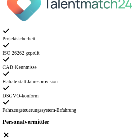
Projektsicherheit
ISO 26262 geprüft
CAD-Kenntnisse
Flatrate statt Jahresprovision
DSGVO-konform
Fahrzeugsteuerungssystem-Erfahrung
Personalvermittler