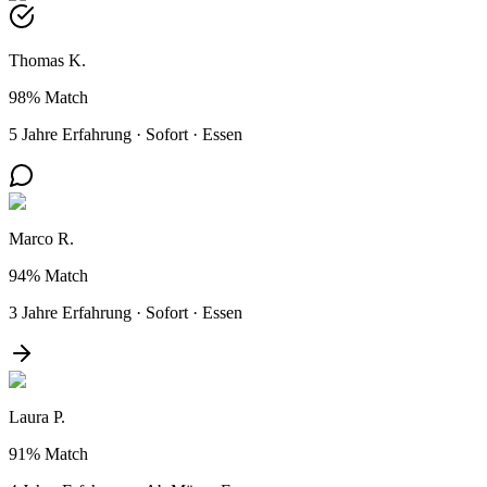
Thomas K.
98%
Match
5 Jahre Erfahrung
·
Sofort
·
Essen
Marco R.
94%
Match
3 Jahre Erfahrung
·
Sofort
·
Essen
Laura P.
91%
Match