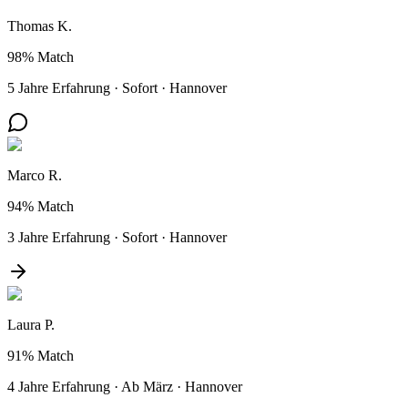
Thomas K.
98%
Match
5 Jahre Erfahrung
·
Sofort
·
Hannover
Marco R.
94%
Match
3 Jahre Erfahrung
·
Sofort
·
Hannover
Laura P.
91%
Match
4 Jahre Erfahrung
·
Ab März
·
Hannover