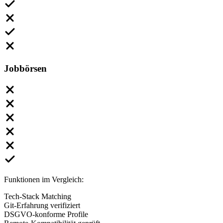
Jobbörsen
Funktionen im Vergleich:
Tech-Stack Matching
Git-Erfahrung verifiziert
DSGVO-konforme Profile