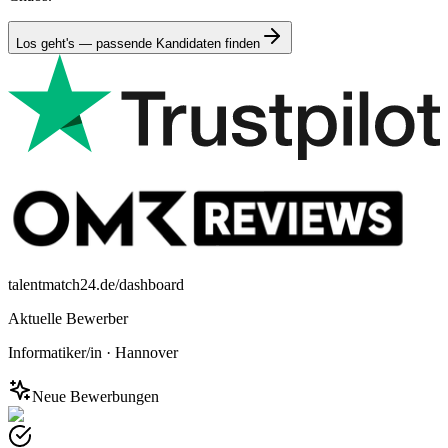
Los geht's — passende Kandidaten finden
talentmatch24.de/dashboard
Aktuelle Bewerber
Informatiker/in
·
Hannover
Neue Bewerbungen