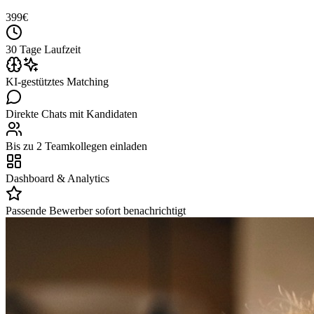
399
€
30 Tage Laufzeit
KI-gestütztes Matching
Direkte Chats mit Kandidaten
Bis zu 2 Teamkollegen einladen
Dashboard & Analytics
Passende Bewerber sofort benachrichtigt