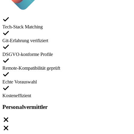
Tech-Stack Matching
Git-Erfahrung verifiziert
DSGVO-konforme Profile
Remote-Kompatibilität geprüft
Echte Vorauswahl
Kosteneffizient
Personalvermittler