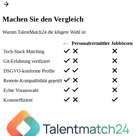
Machen Sie den
Vergleich
Warum TalentMatch24 die klügere Wahl ist
Personalvermittler
Jobbörsen
Tech-Stack Matching
Git-Erfahrung verifiziert
DSGVO-konforme Profile
Remote-Kompatibilität geprüft
Echte Vorauswahl
Kosteneffizient