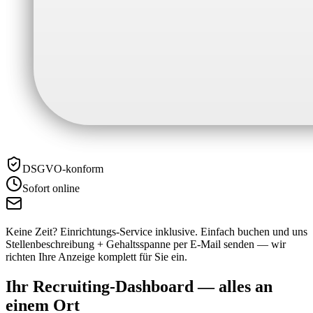
DSGVO-konform
Sofort online
Keine Zeit? Einrichtungs-Service inklusive.
Einfach buchen und uns
Stellenbeschreibung + Gehaltsspanne per E-Mail senden — wir
richten Ihre Anzeige komplett für Sie ein.
Ihr Recruiting-Dashboard —
alles an
einem Ort