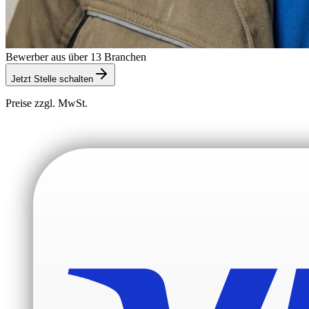
Bewerber aus über 13 Branchen
Jetzt Stelle schalten
Preise zzgl. MwSt.