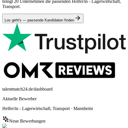
bringt 20 Unternehmen die passenden Helfer/in - Lagerwirtschaft,
Transport.
Los geht's — passende Kandidaten finden
talentmatch24.de/dashboard
Aktuelle Bewerber
Helfer/in - Lagerwirtschaft, Transport
·
Mannheim
Neue Bewerbungen