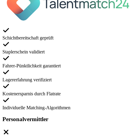
Schichtbereitschaft geprüft
Staplerschein validiert
Fahrer-Pünktlichkeit garantiert
Lagererfahrung verifiziert
Kostenersparnis durch Flatrate
Individuelle Matching-Algorithmen
Personalvermittler