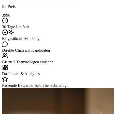
Ihr Preis
399
€
30 Tage Laufzeit
KI-gestütztes Matching
Direkte Chats mit Kandidaten
Bis zu 2 Teamkollegen einladen
Dashboard & Analytics
Passende Bewerber sofort benachrichtigt