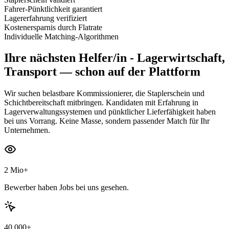
Fahrer-Pünktlichkeit garantiert
Lagererfahrung verifiziert
Kostenersparnis durch Flatrate
Individuelle Matching-Algorithmen
Ihre nächsten
Helfer/in - Lagerwirtschaft,
Transport
— schon auf der Plattform
Wir suchen belastbare Kommissionierer, die Staplerschein und
Schichtbereitschaft mitbringen. Kandidaten mit Erfahrung in
Lagerverwaltungssystemen und pünktlicher Lieferfähigkeit haben
bei uns Vorrang. Keine Masse, sondern passender Match für Ihr
Unternehmen.
2 Mio+
Bewerber haben Jobs bei uns gesehen.
40.000+