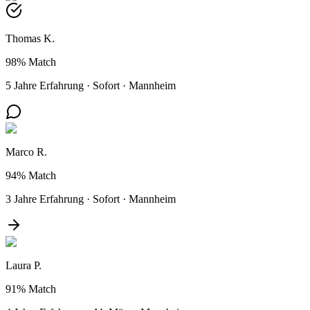
Thomas K.
98%
Match
5 Jahre Erfahrung
·
Sofort
·
Mannheim
Marco R.
94%
Match
3 Jahre Erfahrung
·
Sofort
·
Mannheim
Laura P.
91%
Match