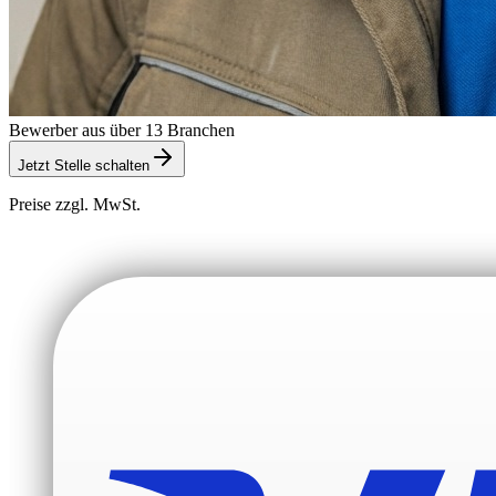
Bewerber aus über 13 Branchen
Jetzt Stelle schalten
Preise zzgl. MwSt.