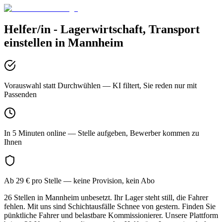
Helfer/in - Lagerwirtschaft, Transport
einstellen in
Mannheim
Vorauswahl statt Durchwühlen
— KI filtert, Sie reden nur mit
Passenden
In 5 Minuten online
— Stelle aufgeben, Bewerber kommen zu
Ihnen
Ab 29 € pro Stelle
— keine Provision, kein Abo
26 Stellen in Mannheim unbesetzt. Ihr Lager steht still, die Fahrer
fehlen. Mit uns sind Schichtausfälle Schnee von gestern. Finden Sie
pünktliche Fahrer und belastbare Kommissionierer. Unsere Plattform