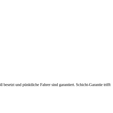
 besetzt und pünktliche Fahrer sind garantiert. Schicht-Garantie trifft