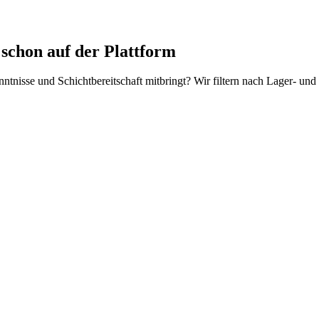
chon auf der Plattform
nntnisse und Schichtbereitschaft mitbringt? Wir filtern nach Lager- un