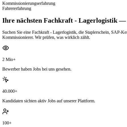
Kommissionierungserfahrung
Fahrererfahrung
Ihre nächsten
Fachkraft - Lagerlogistik
— s
Suchen Sie eine Fachkraft - Lagerlogistik, die Staplerschein, SAP-Ke
Kommissionierer. Wir prüfen, was wirklich zählt.
2 Mio+
Bewerber haben Jobs bei uns gesehen.
40.000+
Kandidaten sichten aktiv Jobs auf unserer Plattform.
100+