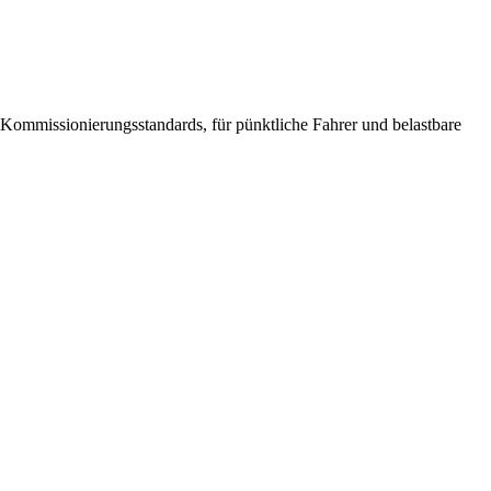
d Kommissionierungsstandards, für pünktliche Fahrer und belastbare