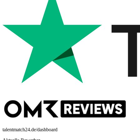
talentmatch24.de/dashboard