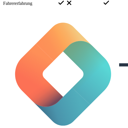
Fahrererfahrung