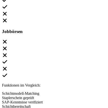
Jobbörsen
Funktionen im Vergleich:
Schichtmodell-Matching
Staplerschein geprüft
SAP-Kenntnisse verifiziert
Schichtbereitschaft