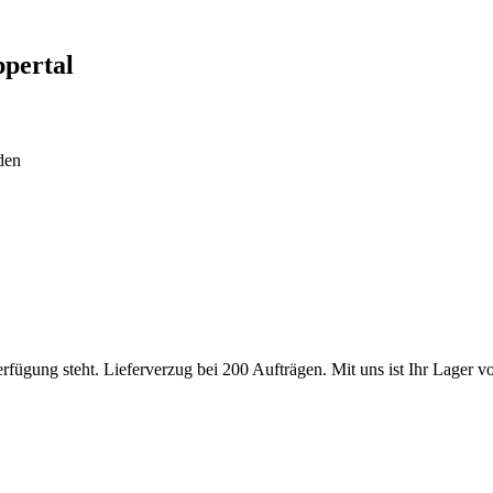
pertal
den
fügung steht. Lieferverzug bei 200 Aufträgen. Mit uns ist Ihr Lager voll