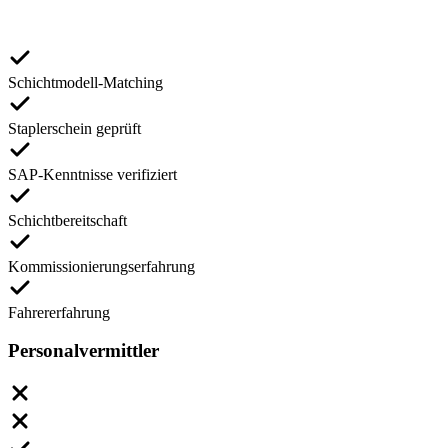
Schichtmodell-Matching
Staplerschein geprüft
SAP-Kenntnisse verifiziert
Schichtbereitschaft
Kommissionierungserfahrung
Fahrererfahrung
Personalvermittler