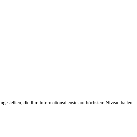
ngestellten, die Ihre Informationsdienste auf höchstem Niveau halten.