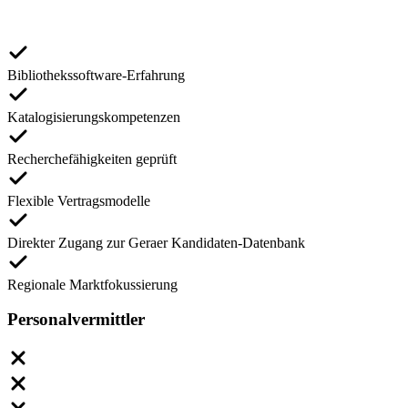
Bibliothekssoftware-Erfahrung
Katalogisierungskompetenzen
Recherchefähigkeiten geprüft
Flexible Vertragsmodelle
Direkter Zugang zur Geraer Kandidaten-Datenbank
Regionale Marktfokussierung
Personalvermittler