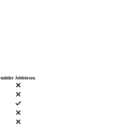
mittler
Jobbörsen