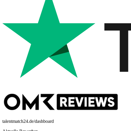
talentmatch24.de/dashboard