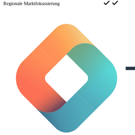
Regionale Marktfokussierung