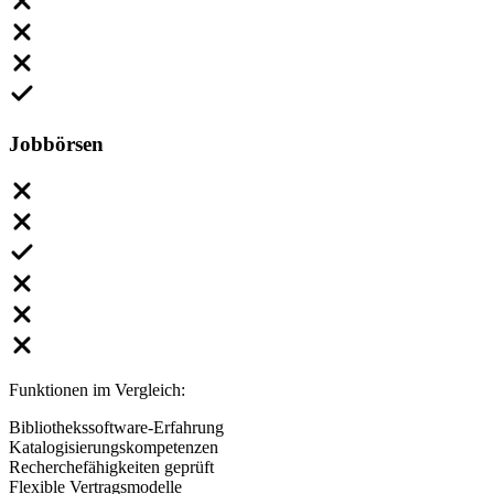
Jobbörsen
Funktionen im Vergleich:
Bibliothekssoftware-Erfahrung
Katalogisierungskompetenzen
Recherchefähigkeiten geprüft
Flexible Vertragsmodelle