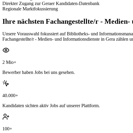
Direkter Zugang zur Geraer Kandidaten-Datenbank
Regionale Marktfokussierung
Ihre nächsten
Fachangestellte/r - Medien- 
Unsere Vorauswahl fokussiert auf Bibliotheks- und Informationsmana
Fachangestellte/r - Medien- und Informationsdienste in Gera zählen un
2 Mio+
Bewerber haben Jobs bei uns gesehen.
40.000+
Kandidaten sichten aktiv Jobs auf unserer Plattform.
100+