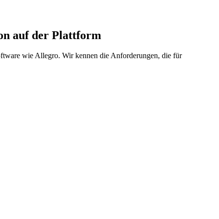
n auf der Plattform
tware wie Allegro. Wir kennen die Anforderungen, die für