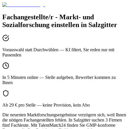
Fachangestellte/r - Markt- und
Sozialforschung
einstellen in
Salzgitter
Vorauswahl statt Durchwühlen
— KI filtert, Sie reden nur mit
Passenden
In 5 Minuten online
— Stelle aufgeben, Bewerber kommen zu
Ihnen
Ab 29 € pro Stelle
— keine Provision, kein Abo
Die neuesten Marktforschungsergebnisse verzögern sich, weil Ihnen
die nötigen Fachangestellten fehlen. In Salzgitter suchen 3 Firmen
fünf Fachleute. Mit TalentMatch24 finden Sie GMP-konforme