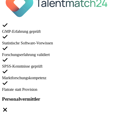
GMP-Erfahrung geprüft
Statistische Software-Vorwissen
Forschungserfahrung validiert
SPSS-Kenntnisse geprüft
Marktforschungskompetenz
Flatrate statt Provision
Personalvermittler