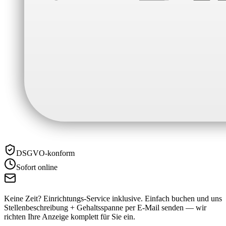
DSGVO-konform
Sofort online
Keine Zeit? Einrichtungs-Service inklusive.
Einfach buchen und uns
Stellenbeschreibung + Gehaltsspanne per E-Mail senden — wir
richten Ihre Anzeige komplett für Sie ein.