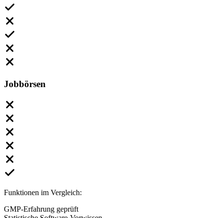
Jobbörsen
Funktionen im Vergleich:
GMP-Erfahrung geprüft
Statistische Software-Vorwissen