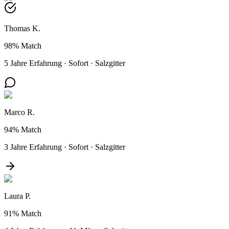
Thomas K.
98%
Match
5 Jahre Erfahrung
·
Sofort
·
Salzgitter
Marco R.
94%
Match
3 Jahre Erfahrung
·
Sofort
·
Salzgitter
Laura P.
91%
Match