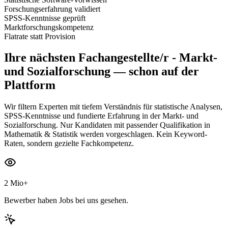
Forschungserfahrung validiert
SPSS-Kenntnisse geprüft
Marktforschungskompetenz
Flatrate statt Provision
Ihre nächsten
Fachangestellte/r - Markt-
und Sozialforschung
— schon auf der
Plattform
Wir filtern Experten mit tiefem Verständnis für statistische Analysen,
SPSS-Kenntnisse und fundierte Erfahrung in der Markt- und
Sozialforschung. Nur Kandidaten mit passender Qualifikation in
Mathematik & Statistik werden vorgeschlagen. Kein Keyword-
Raten, sondern gezielte Fachkompetenz.
2 Mio+
Bewerber haben Jobs bei uns gesehen.