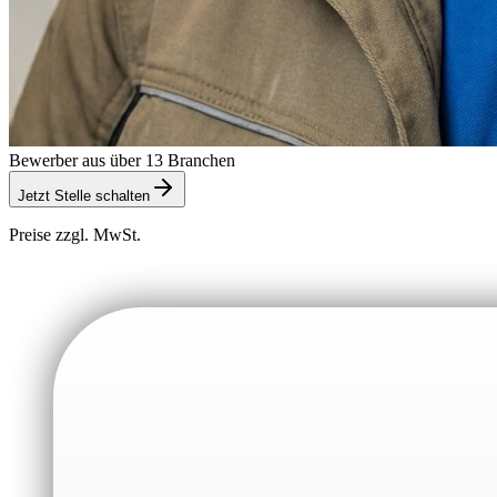
Bewerber aus über 13 Branchen
Jetzt Stelle schalten
Preise zzgl. MwSt.