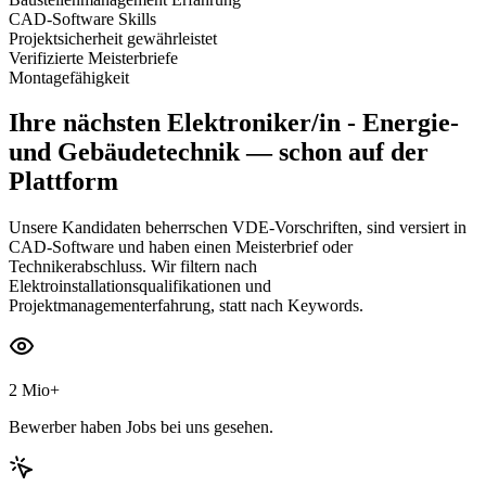
CAD-Software Skills
Projektsicherheit gewährleistet
Verifizierte Meisterbriefe
Montagefähigkeit
Ihre nächsten
Elektroniker/in - Energie-
und Gebäudetechnik
— schon auf der
Plattform
Unsere Kandidaten beherrschen VDE-Vorschriften, sind versiert in
CAD-Software und haben einen Meisterbrief oder
Technikerabschluss. Wir filtern nach
Elektroinstallationsqualifikationen und
Projektmanagementerfahrung, statt nach Keywords.
2 Mio+
Bewerber haben Jobs bei uns gesehen.