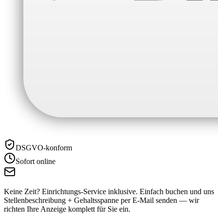
DSGVO-konform
Sofort online
Keine Zeit? Einrichtungs-Service inklusive.
Einfach buchen und uns
Stellenbeschreibung + Gehaltsspanne per E-Mail senden — wir
richten Ihre Anzeige komplett für Sie ein.