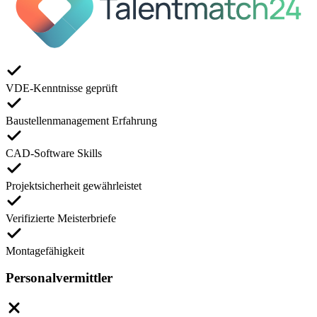
VDE-Kenntnisse geprüft
Baustellenmanagement Erfahrung
CAD-Software Skills
Projektsicherheit gewährleistet
Verifizierte Meisterbriefe
Montagefähigkeit
Personalvermittler