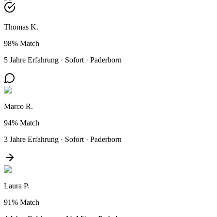
Thomas K.
98%
Match
5 Jahre Erfahrung
·
Sofort
·
Paderborn
Marco R.
94%
Match
3 Jahre Erfahrung
·
Sofort
·
Paderborn
Laura P.
91%
Match