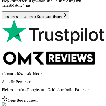
Projektsicherheit ist gewährleistet. So sieht Alltag mit
TalentMatch24 aus.
Los geht's — passende Kandidaten finden
talentmatch24.de/dashboard
Aktuelle Bewerber
Elektroniker/in - Energie- und Gebäudetechnik
·
Paderborn
Neue Bewerbungen