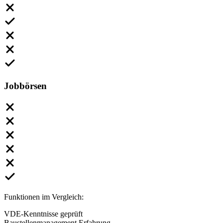
Jobbörsen
Funktionen im Vergleich:
VDE-Kenntnisse geprüft
Baustellenmanagement Erfahrung