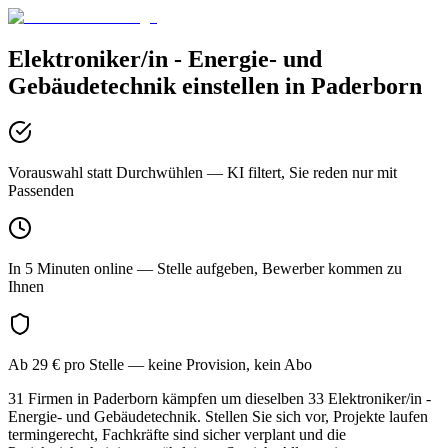
Elektroniker/in - Energie- und
Gebäudetechnik
einstellen in
Paderborn
Vorauswahl statt Durchwühlen
— KI filtert, Sie reden nur mit
Passenden
In 5 Minuten online
— Stelle aufgeben, Bewerber kommen zu
Ihnen
Ab 29 € pro Stelle
— keine Provision, kein Abo
31 Firmen in Paderborn kämpfen um dieselben 33 Elektroniker/in -
Energie- und Gebäudetechnik. Stellen Sie sich vor, Projekte laufen
termingerecht, Fachkräfte sind sicher verplant und die