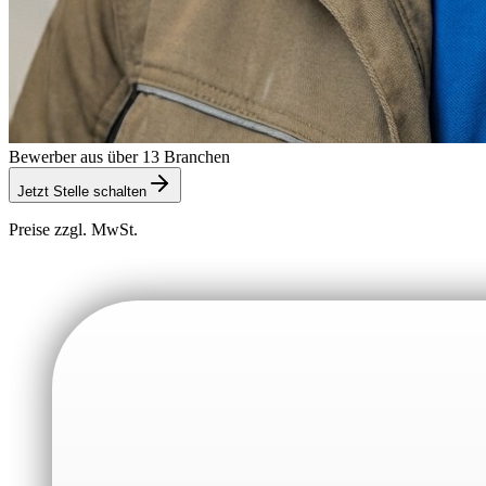
Bewerber aus über 13 Branchen
Jetzt Stelle schalten
Preise zzgl. MwSt.