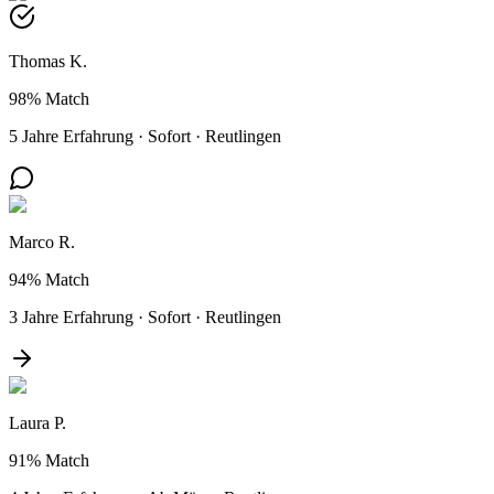
Thomas K.
98%
Match
5 Jahre Erfahrung
·
Sofort
·
Reutlingen
Marco R.
94%
Match
3 Jahre Erfahrung
·
Sofort
·
Reutlingen
Laura P.
91%
Match