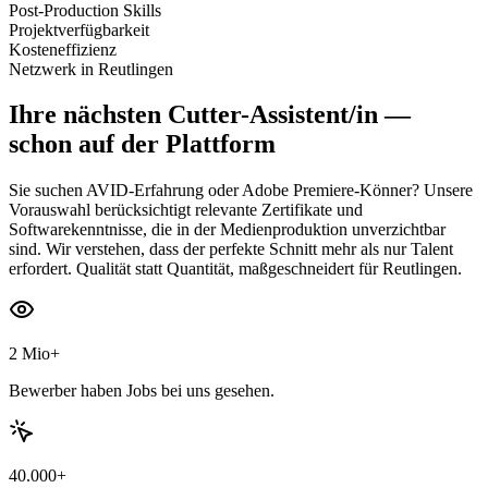
Post-Production Skills
Projektverfügbarkeit
Kosteneffizienz
Netzwerk in Reutlingen
Ihre nächsten
Cutter-Assistent/in
—
schon auf der Plattform
Sie suchen AVID-Erfahrung oder Adobe Premiere-Könner? Unsere
Vorauswahl berücksichtigt relevante Zertifikate und
Softwarekenntnisse, die in der Medienproduktion unverzichtbar
sind. Wir verstehen, dass der perfekte Schnitt mehr als nur Talent
erfordert. Qualität statt Quantität, maßgeschneidert für Reutlingen.
2 Mio+
Bewerber haben Jobs bei uns gesehen.
40.000+