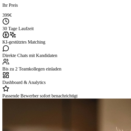
Ihr Preis
399
€
30 Tage Laufzeit
KI-gestütztes Matching
Direkte Chats mit Kandidaten
Bis zu 2 Teamkollegen einladen
Dashboard & Analytics
Passende Bewerber sofort benachrichtigt