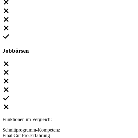
Jobbörsen
Funktionen im Vergleich:
Schnittprogramm-Kompetenz
Final Cut Pro-Erfahrung