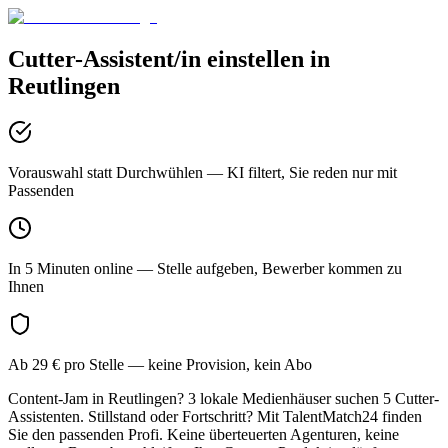
Cutter-Assistent/in
einstellen in
Reutlingen
Vorauswahl statt Durchwühlen
— KI filtert, Sie reden nur mit
Passenden
In 5 Minuten online
— Stelle aufgeben, Bewerber kommen zu
Ihnen
Ab 29 € pro Stelle
— keine Provision, kein Abo
Content-Jam in Reutlingen? 3 lokale Medienhäuser suchen 5 Cutter-
Assistenten. Stillstand oder Fortschritt? Mit TalentMatch24 finden
Sie den passenden Profi. Keine überteuerten Agenturen, keine