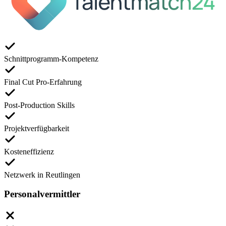
Schnittprogramm-Kompetenz
Final Cut Pro-Erfahrung
Post-Production Skills
Projektverfügbarkeit
Kosteneffizienz
Netzwerk in Reutlingen
Personalvermittler