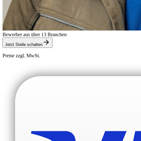
Bewerber aus über 13 Branchen
Jetzt Stelle schalten
Preise zzgl. MwSt.