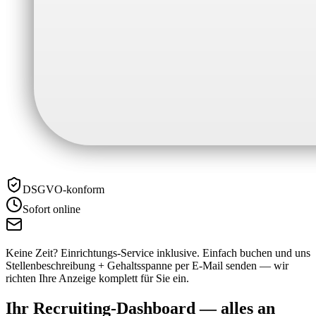
DSGVO-konform
Sofort online
Keine Zeit? Einrichtungs-Service inklusive.
Einfach buchen und uns
Stellenbeschreibung + Gehaltsspanne per E-Mail senden — wir
richten Ihre Anzeige komplett für Sie ein.
Ihr Recruiting-Dashboard —
alles an