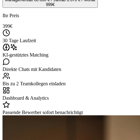
999
€
Ihr Preis
399
€
30 Tage Laufzeit
KI-gestütztes Matching
Direkte Chats mit Kandidaten
Bis zu 2 Teamkollegen einladen
Dashboard & Analytics
Passende Bewerber sofort benachrichtigt