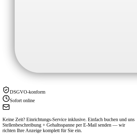
DSGVO-konform
Sofort online
Keine Zeit? Einrichtungs-Service inklusive.
Einfach buchen und uns
Stellenbeschreibung + Gehaltsspanne per E-Mail senden — wir
richten Ihre Anzeige komplett für Sie ein.