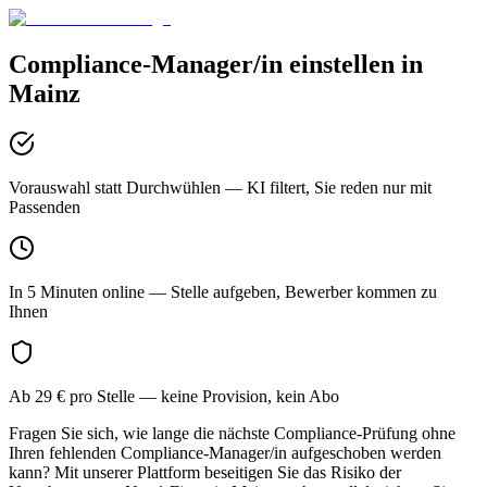
Compliance-Manager/in
einstellen in
Mainz
Vorauswahl statt Durchwühlen
— KI filtert, Sie reden nur mit
Passenden
In 5 Minuten online
— Stelle aufgeben, Bewerber kommen zu
Ihnen
Ab 29 € pro Stelle
— keine Provision, kein Abo
Fragen Sie sich, wie lange die nächste Compliance-Prüfung ohne
Ihren fehlenden Compliance-Manager/in aufgeschoben werden
kann? Mit unserer Plattform beseitigen Sie das Risiko der