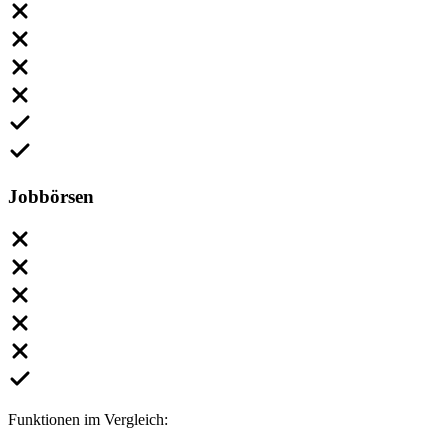
Jobbörsen
Funktionen im Vergleich: