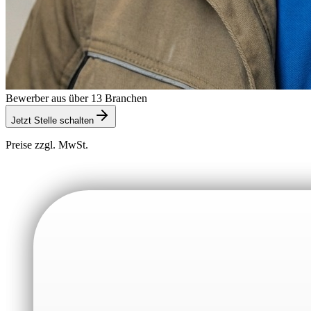
Bewerber aus über 13 Branchen
Jetzt Stelle schalten
Preise zzgl. MwSt.