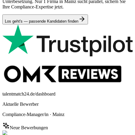
Unterbesetzung. Nur 1 Firma in Mainz sucht parallel, sichern Sie
Ihre Compliance-Expertise jetzt.
Los geht's — passende Kandidaten finden
talentmatch24.de/dashboard
Aktuelle Bewerber
Compliance-Manager/in
·
Mainz
Neue Bewerbungen