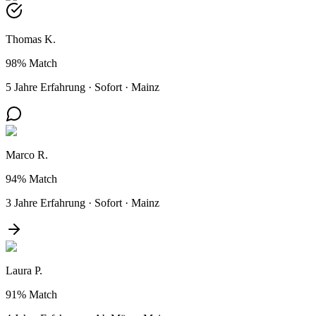
Thomas K.
98%
Match
5 Jahre Erfahrung
·
Sofort
·
Mainz
Marco R.
94%
Match
3 Jahre Erfahrung
·
Sofort
·
Mainz
Laura P.
91%
Match