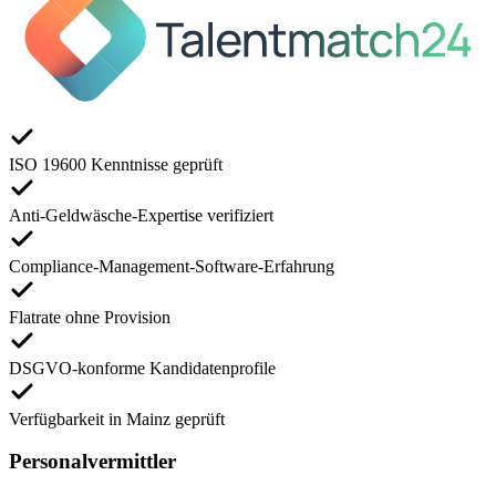
ISO 19600 Kenntnisse geprüft
Anti-Geldwäsche-Expertise verifiziert
Compliance-Management-Software-Erfahrung
Flatrate ohne Provision
DSGVO-konforme Kandidatenprofile
Verfügbarkeit in Mainz geprüft
Personalvermittler