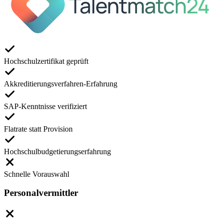
Hochschulzertifikat geprüft
Akkreditierungsverfahren-Erfahrung
SAP-Kenntnisse verifiziert
Flatrate statt Provision
Hochschulbudgetierungserfahrung
Schnelle Vorauswahl
Personalvermittler