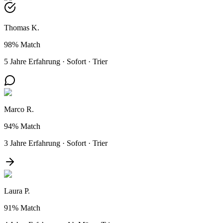
Thomas K.
98%
Match
5 Jahre Erfahrung
·
Sofort
·
Trier
Marco R.
94%
Match
3 Jahre Erfahrung
·
Sofort
·
Trier
Laura P.
91%
Match