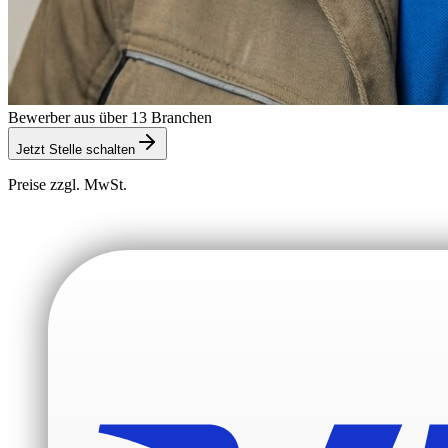
Bewerber aus über 13 Branchen
Jetzt Stelle schalten
Preise zzgl. MwSt.