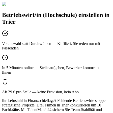
Betriebswirt/in (Hochschule)
einstellen in
Trier
Vorauswahl statt Durchwühlen
— KI filtert, Sie reden nur mit
Passenden
In 5 Minuten online
— Stelle aufgeben, Bewerber kommen zu
Ihnen
Ab 29 € pro Stelle
— keine Provision, kein Abo
Ihr Lehrstuhl in Finanzschieflage? Fehlende Betriebswirte stoppen
strategische Projekte. Drei Firmen in Trier konkurrieren um 10
Fachkräfte. Mit TalentMatch24 sichern Sie Team-Stabilität und