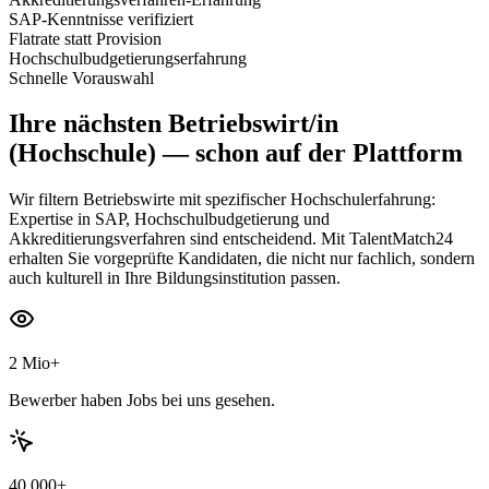
SAP-Kenntnisse verifiziert
Flatrate statt Provision
Hochschulbudgetierungserfahrung
Schnelle Vorauswahl
Ihre nächsten
Betriebswirt/in
(Hochschule)
— schon auf der Plattform
Wir filtern Betriebswirte mit spezifischer Hochschulerfahrung:
Expertise in SAP, Hochschulbudgetierung und
Akkreditierungsverfahren sind entscheidend. Mit TalentMatch24
erhalten Sie vorgeprüfte Kandidaten, die nicht nur fachlich, sondern
auch kulturell in Ihre Bildungsinstitution passen.
2 Mio+
Bewerber haben Jobs bei uns gesehen.
40.000+