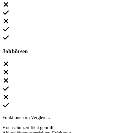
Jobbörsen
Funktionen im Vergleich:
Hochschulzertifikat geprüft
Akkreditierungsverfahren-Erfahrung