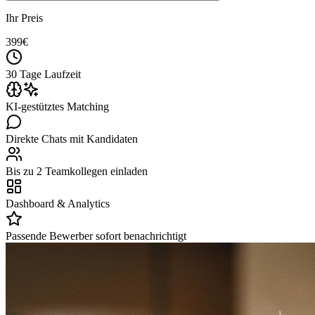
Ihr Preis
399
€
30 Tage Laufzeit
KI-gestütztes Matching
Direkte Chats mit Kandidaten
Bis zu 2 Teamkollegen einladen
Dashboard & Analytics
Passende Bewerber sofort benachrichtigt