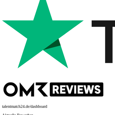
talentmatch24.de/dashboard