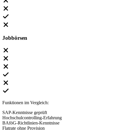
Jobbörsen
Funktionen im Vergleich:
SAP-Kenntnisse geprüft
Hochschulcontrolling-Erfahrung
BAföG-Richtlinien-Kenntnisse
Flatrate ohne Provision