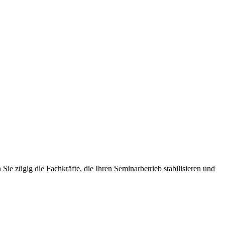
Sie zügig die Fachkräfte, die Ihren Seminarbetrieb stabilisieren und