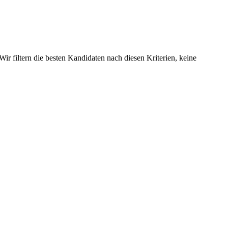
 filtern die besten Kandidaten nach diesen Kriterien, keine