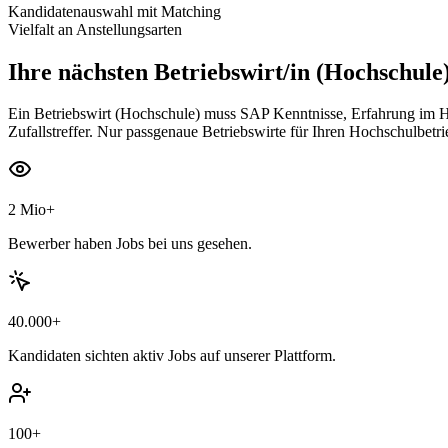
Kandidatenauswahl mit Matching
Vielfalt an Anstellungsarten
Ihre nächsten
Betriebswirt/in (Hochschule
Ein Betriebswirt (Hochschule) muss SAP Kenntnisse, Erfahrung im Hoc
Zufallstreffer. Nur passgenaue Betriebswirte für Ihren Hochschulbetri
2 Mio+
Bewerber haben Jobs bei uns gesehen.
40.000+
Kandidaten sichten aktiv Jobs auf unserer Plattform.
100+