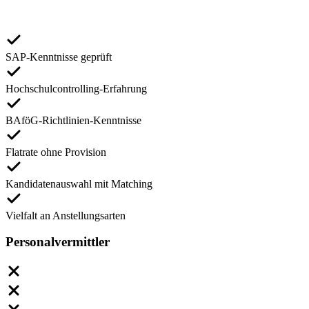
SAP-Kenntnisse geprüft
Hochschulcontrolling-Erfahrung
BAföG-Richtlinien-Kenntnisse
Flatrate ohne Provision
Kandidatenauswahl mit Matching
Vielfalt an Anstellungsarten
Personalvermittler