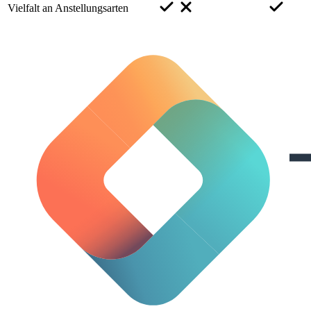
Vielfalt an Anstellungsarten