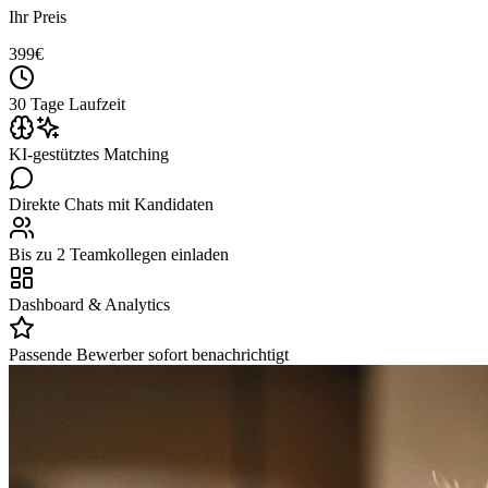
Ihr Preis
399
€
30 Tage Laufzeit
KI-gestütztes Matching
Direkte Chats mit Kandidaten
Bis zu 2 Teamkollegen einladen
Dashboard & Analytics
Passende Bewerber sofort benachrichtigt