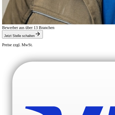
Bewerber aus über 13 Branchen
Jetzt Stelle schalten
Preise zzgl. MwSt.