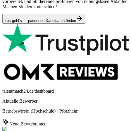
vorbereitet, und Studierende profitieren von reibungslosen Abläufen.
Machen Sie den Unterschied!
Los geht's — passende Kandidaten finden
talentmatch24.de/dashboard
Aktuelle Bewerber
Betriebswirt/in (Hochschule)
·
Pforzheim
Neue Bewerbungen