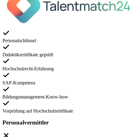
Personalschlüssel
Didaktikzertifikate geprüft
Hochschulrecht-Erfahrung
SAP-Kompetenz
Bildungsmanagement-Know-how
Vorprüfung auf Hochschulzertifikate
Personalvermittler