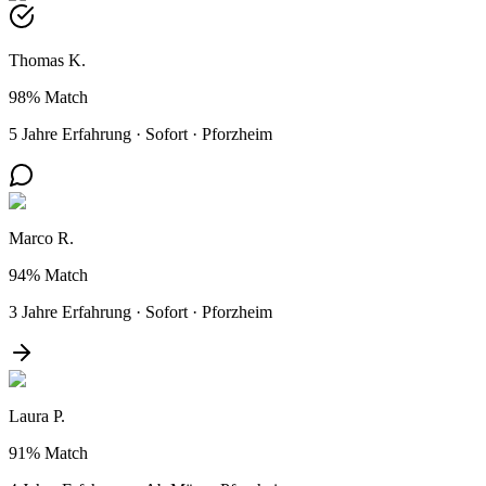
Thomas K.
98%
Match
5 Jahre Erfahrung
·
Sofort
·
Pforzheim
Marco R.
94%
Match
3 Jahre Erfahrung
·
Sofort
·
Pforzheim
Laura P.
91%
Match