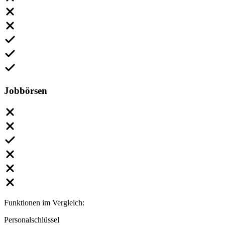
Jobbörsen
Funktionen im Vergleich:
Personalschlüssel