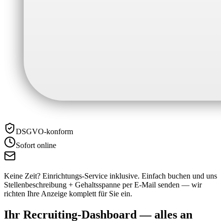
DSGVO-konform
Sofort online
Keine Zeit? Einrichtungs-Service inklusive.
Einfach buchen und uns
Stellenbeschreibung + Gehaltsspanne per E-Mail senden — wir
richten Ihre Anzeige komplett für Sie ein.
Ihr Recruiting-Dashboard —
alles an