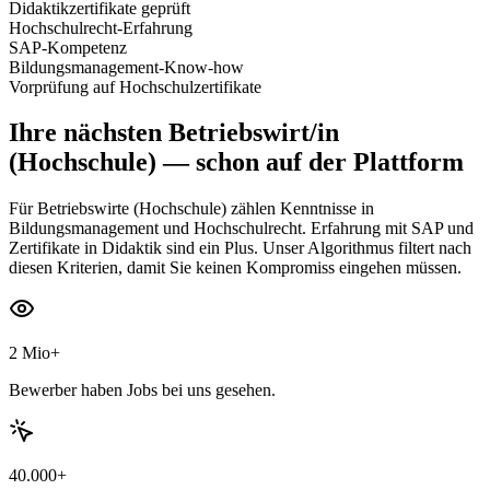
Didaktikzertifikate geprüft
Hochschulrecht-Erfahrung
SAP-Kompetenz
Bildungsmanagement-Know-how
Vorprüfung auf Hochschulzertifikate
Ihre nächsten
Betriebswirt/in
(Hochschule)
— schon auf der Plattform
Für Betriebswirte (Hochschule) zählen Kenntnisse in
Bildungsmanagement und Hochschulrecht. Erfahrung mit SAP und
Zertifikate in Didaktik sind ein Plus. Unser Algorithmus filtert nach
diesen Kriterien, damit Sie keinen Kompromiss eingehen müssen.
2 Mio+
Bewerber haben Jobs bei uns gesehen.
40.000+