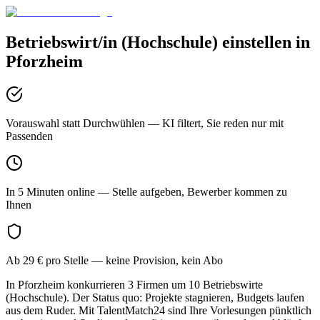
Betriebswirt/in (Hochschule)
einstellen in
Pforzheim
Vorauswahl statt Durchwühlen
— KI filtert, Sie reden nur mit
Passenden
In 5 Minuten online
— Stelle aufgeben, Bewerber kommen zu
Ihnen
Ab 29 € pro Stelle
— keine Provision, kein Abo
In Pforzheim konkurrieren 3 Firmen um 10 Betriebswirte
(Hochschule). Der Status quo: Projekte stagnieren, Budgets laufen
aus dem Ruder. Mit TalentMatch24 sind Ihre Vorlesungen pünktlich