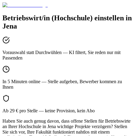
Betriebswirt/in (Hochschule)
einstellen in
Jena
Vorauswahl statt Durchwühlen
— KI filtert, Sie reden nur mit
Passenden
In 5 Minuten online
— Stelle aufgeben, Bewerber kommen zu
Ihnen
Ab 29 € pro Stelle
— keine Provision, kein Abo
Haben Sie auch genug davon, dass offene Stellen für Betriebswirte
an Ihrer Hochschule in Jena wichtige Projekte verzögern? Stellen
Sie sich vor, Ihre Fakultät funktioniert nahtlos mit einem