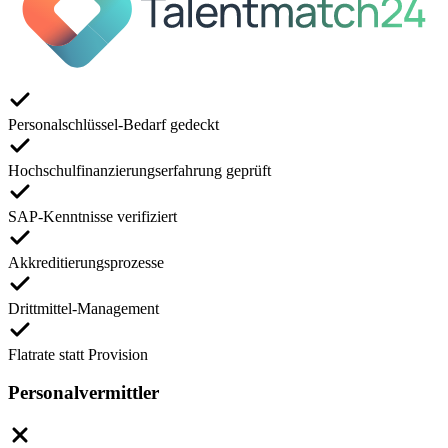
Personalschlüssel-Bedarf gedeckt
Hochschulfinanzierungserfahrung geprüft
SAP-Kenntnisse verifiziert
Akkreditierungsprozesse
Drittmittel-Management
Flatrate statt Provision
Personalvermittler