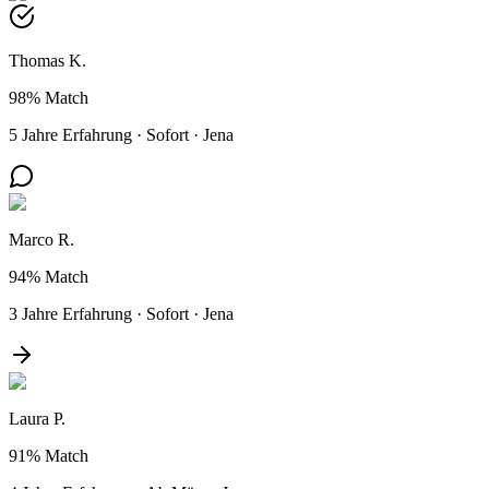
Thomas K.
98%
Match
5 Jahre Erfahrung
·
Sofort
·
Jena
Marco R.
94%
Match
3 Jahre Erfahrung
·
Sofort
·
Jena
Laura P.
91%
Match