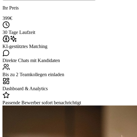
Ihr Preis
399
€
30 Tage Laufzeit
KI-gestütztes Matching
Direkte Chats mit Kandidaten
Bis zu 2 Teamkollegen einladen
Dashboard & Analytics
Passende Bewerber sofort benachrichtigt