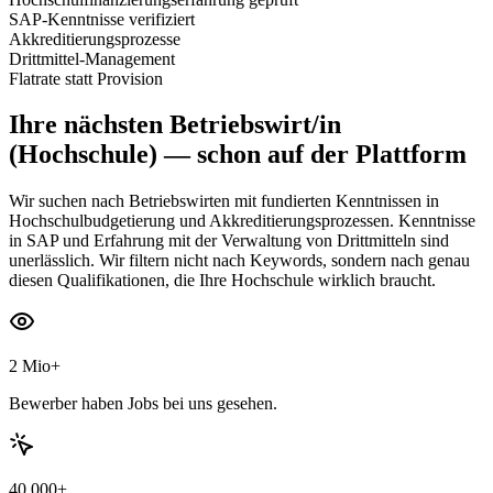
SAP-Kenntnisse verifiziert
Akkreditierungsprozesse
Drittmittel-Management
Flatrate statt Provision
Ihre nächsten
Betriebswirt/in
(Hochschule)
— schon auf der Plattform
Wir suchen nach Betriebswirten mit fundierten Kenntnissen in
Hochschulbudgetierung und Akkreditierungsprozessen. Kenntnisse
in SAP und Erfahrung mit der Verwaltung von Drittmitteln sind
unerlässlich. Wir filtern nicht nach Keywords, sondern nach genau
diesen Qualifikationen, die Ihre Hochschule wirklich braucht.
2 Mio+
Bewerber haben Jobs bei uns gesehen.
40.000+