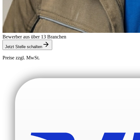
Bewerber aus über 13 Branchen
Jetzt Stelle schalten
Preise zzgl. MwSt.