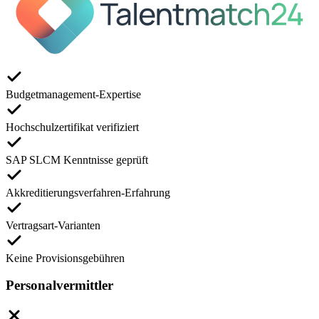
Budgetmanagement-Expertise
Hochschulzertifikat verifiziert
SAP SLCM Kenntnisse geprüft
Akkreditierungsverfahren-Erfahrung
Vertragsart-Varianten
Keine Provisionsgebühren
Personalvermittler