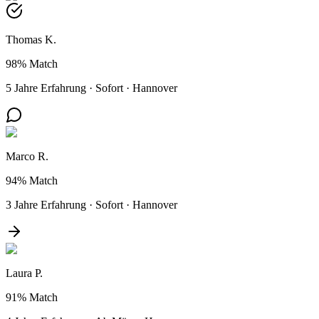
Thomas K.
98%
Match
5 Jahre Erfahrung
·
Sofort
·
Hannover
Marco R.
94%
Match
3 Jahre Erfahrung
·
Sofort
·
Hannover
Laura P.
91%
Match