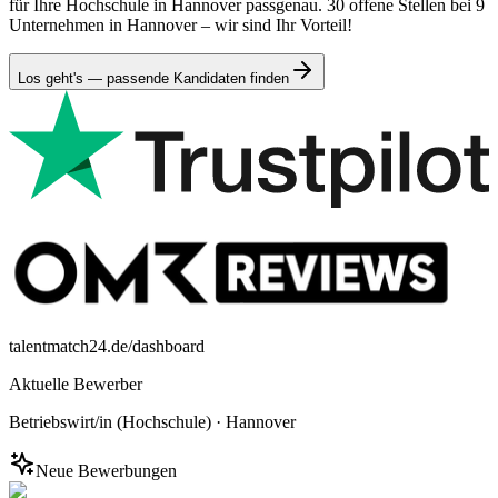
für Ihre Hochschule in Hannover passgenau. 30 offene Stellen bei 9
Unternehmen in Hannover – wir sind Ihr Vorteil!
Los geht's — passende Kandidaten finden
talentmatch24.de/dashboard
Aktuelle Bewerber
Betriebswirt/in (Hochschule)
·
Hannover
Neue Bewerbungen