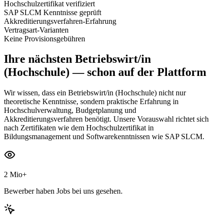
Hochschulzertifikat verifiziert
SAP SLCM Kenntnisse geprüft
Akkreditierungsverfahren-Erfahrung
Vertragsart-Varianten
Keine Provisionsgebühren
Ihre nächsten
Betriebswirt/in
(Hochschule)
— schon auf der Plattform
Wir wissen, dass ein Betriebswirt/in (Hochschule) nicht nur
theoretische Kenntnisse, sondern praktische Erfahrung in
Hochschulverwaltung, Budgetplanung und
Akkreditierungsverfahren benötigt. Unsere Vorauswahl richtet sich
nach Zertifikaten wie dem Hochschulzertifikat in
Bildungsmanagement und Softwarekenntnissen wie SAP SLCM.
2 Mio+
Bewerber haben Jobs bei uns gesehen.