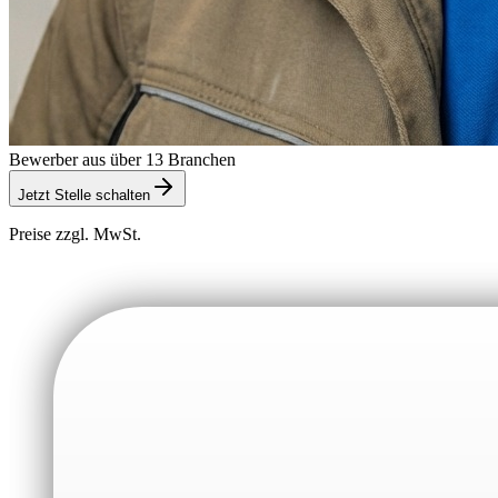
Bewerber aus über 13 Branchen
Jetzt Stelle schalten
Preise zzgl. MwSt.