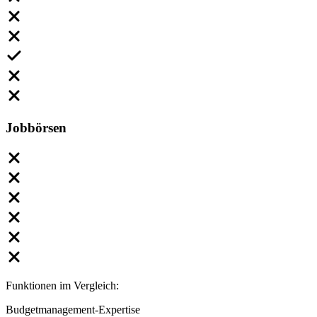
Jobbörsen
Funktionen im Vergleich:
Budgetmanagement-Expertise