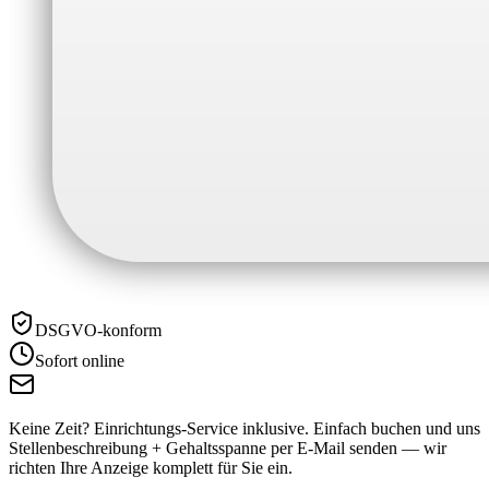
DSGVO-konform
Sofort online
Keine Zeit? Einrichtungs-Service inklusive.
Einfach buchen und uns
Stellenbeschreibung + Gehaltsspanne per E-Mail senden — wir
richten Ihre Anzeige komplett für Sie ein.