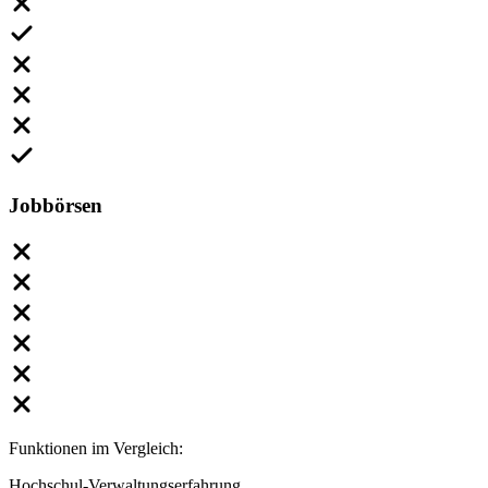
Jobbörsen
Funktionen im Vergleich:
Hochschul-Verwaltungserfahrung