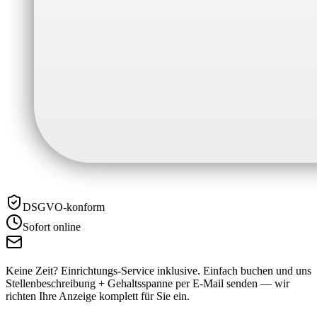
DSGVO-konform
Sofort online
Keine Zeit? Einrichtungs-Service inklusive.
Einfach buchen und uns
Stellenbeschreibung + Gehaltsspanne per E-Mail senden — wir
richten Ihre Anzeige komplett für Sie ein.