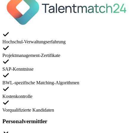
Hochschul-Verwaltungserfahrung
Projektmanagement-Zertifikate
SAP-Kenntnisse
BWL-spezifische Matching-Algorithmen
Kostenkontrolle
Vorqualifizierte Kandidaten
Personalvermittler