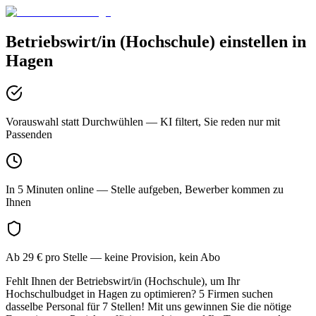
Betriebswirt/in (Hochschule)
einstellen in
Hagen
Vorauswahl statt Durchwühlen
— KI filtert, Sie reden nur mit
Passenden
In 5 Minuten online
— Stelle aufgeben, Bewerber kommen zu
Ihnen
Ab 29 € pro Stelle
— keine Provision, kein Abo
Fehlt Ihnen der Betriebswirt/in (Hochschule), um Ihr
Hochschulbudget in Hagen zu optimieren? 5 Firmen suchen
dasselbe Personal für 7 Stellen! Mit uns gewinnen Sie die nötige