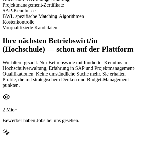
Projektmanagement-Zertifikate
SAP-Kenntnisse
BWL-spezifische Matching-Algorithmen
Kostenkontrolle
Vorqualifizierte Kandidaten
Ihre nächsten
Betriebswirt/in
(Hochschule)
— schon auf der Plattform
Wir filtern gezielt: Nur Betriebswirte mit fundierter Kenntnis in
Hochschulverwaltung, Erfahrung in SAP und Projektmanagement-
Qualifikationen. Keine umständliche Suche mehr. Sie erhalten
Profile, die mit strategischem Denken und Budget-Management
punkten.
2 Mio+
Bewerber haben Jobs bei uns gesehen.