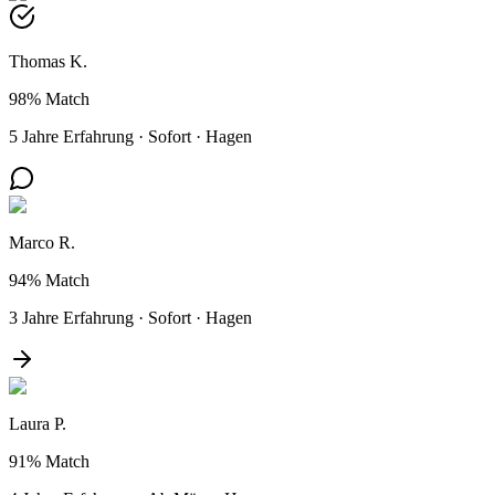
Thomas K.
98%
Match
5 Jahre Erfahrung
·
Sofort
·
Hagen
Marco R.
94%
Match
3 Jahre Erfahrung
·
Sofort
·
Hagen
Laura P.
91%
Match