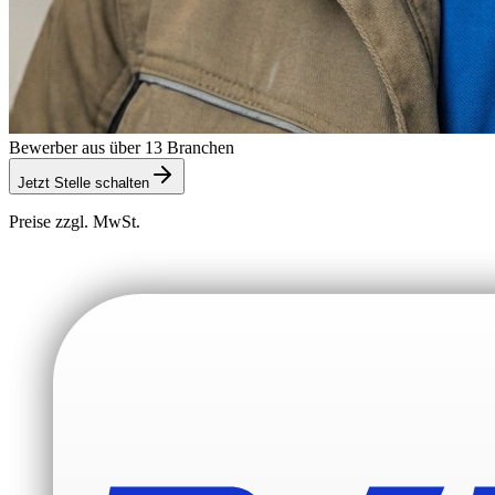
Bewerber aus über 13 Branchen
Jetzt Stelle schalten
Preise zzgl. MwSt.