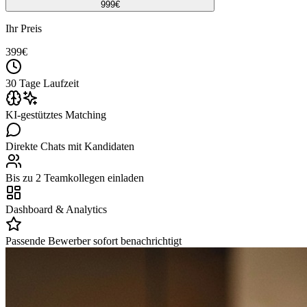
999
€
Ihr Preis
399
€
30 Tage Laufzeit
KI-gestütztes Matching
Direkte Chats mit Kandidaten
Bis zu 2 Teamkollegen einladen
Dashboard & Analytics
Passende Bewerber sofort benachrichtigt