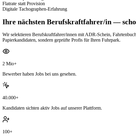
Flatrate statt Provision
Digitale Tachographen-Erfahrung
Ihre nächsten
Berufskraftfahrer/in
— schon
Wir selektieren Berufskraftfahrer/innen mit ADR-Schein, Fahrtenbuch-
Papierkandidaten, sondern geprüfte Profis für Ihren Fuhrpark.
2 Mio+
Bewerber haben Jobs bei uns gesehen.
40.000+
Kandidaten sichten aktiv Jobs auf unserer Plattform.
100+