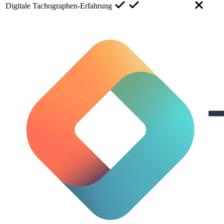
Digitale Tachographen-Erfahrung