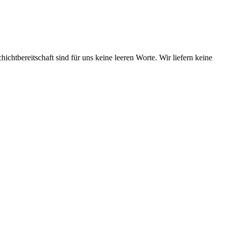
htbereitschaft sind für uns keine leeren Worte. Wir liefern keine