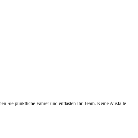
den Sie pünktliche Fahrer und entlasten Ihr Team. Keine Ausfälle