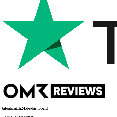
talentmatch24.de/dashboard