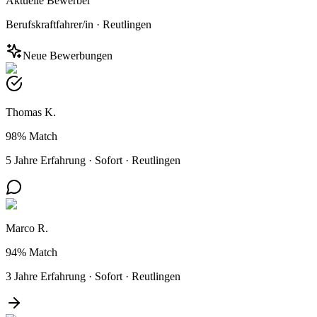
Aktuelle Bewerber
Berufskraftfahrer/in
·
Reutlingen
Neue Bewerbungen
Thomas K.
98%
Match
5 Jahre Erfahrung
·
Sofort
·
Reutlingen
Marco R.
94%
Match
3 Jahre Erfahrung
·
Sofort
·
Reutlingen