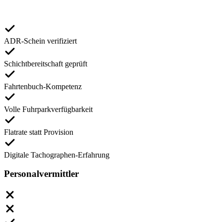
ADR-Schein verifiziert
Schichtbereitschaft geprüft
Fahrtenbuch-Kompetenz
Volle Fuhrparkverfügbarkeit
Flatrate statt Provision
Digitale Tachographen-Erfahrung
Personalvermittler