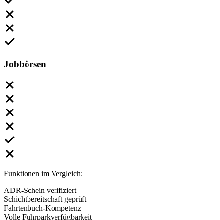
Jobbörsen
Funktionen im Vergleich:
ADR-Schein verifiziert
Schichtbereitschaft geprüft
Fahrtenbuch-Kompetenz
Volle Fuhrparkverfügbarkeit