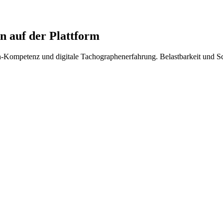
 auf der Plattform
Kompetenz und digitale Tachographenerfahrung. Belastbarkeit und Schic