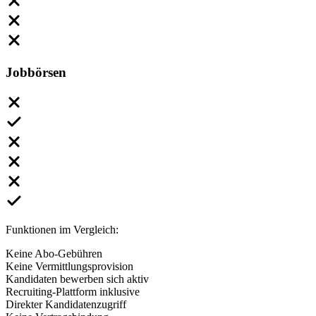
Jobbörsen
Funktionen im Vergleich:
Keine Abo-Gebühren
Keine Vermittlungsprovision
Kandidaten bewerben sich aktiv
Recruiting-Plattform inklusive
Direkter Kandidatenzugriff