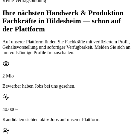
Keine Vertragsbindung
Ihre nächsten
Handwerk & Produktion
Fachkräfte
in Hildesheim
— schon auf
der Plattform
Auf unserer Plattform finden Sie Fachkräfte mit verifiziertem Profil,
Gehaltsvorstellung und sofortiger Verfügbarkeit. Melden Sie sich an,
um vollständige Profile freizuschalten.
2 Mio+
Bewerber haben Jobs bei uns gesehen.
40.000+
Kandidaten sichten aktiv Jobs auf unserer Plattform.