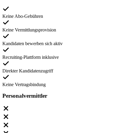
Keine Abo-Gebühren
Keine Vermittlungsprovision
Kandidaten bewerben sich aktiv
Recruiting-Plattform inklusive
Direkter Kandidatenzugriff
Keine Vertragsbindung
Personalvermittler