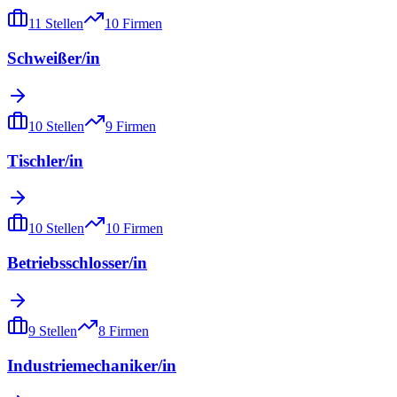
11
Stellen
10
Firmen
Schweißer/in
10
Stellen
9
Firmen
Tischler/in
10
Stellen
10
Firmen
Betriebsschlosser/in
9
Stellen
8
Firmen
Industriemechaniker/in