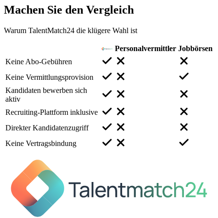
Machen Sie den
Vergleich
Warum TalentMatch24 die klügere Wahl ist
Personalvermittler
Jobbörsen
Keine Abo-Gebühren
Keine Vermittlungsprovision
Kandidaten bewerben sich
aktiv
Recruiting-Plattform inklusive
Direkter Kandidatenzugriff
Keine Vertragsbindung