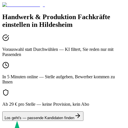
Handwerk & Produktion
Fachkräfte
einstellen in
Hildesheim
Vorauswahl statt Durchwühlen
— KI filtert, Sie reden nur mit
Passenden
In 5 Minuten online
— Stelle aufgeben, Bewerber kommen zu
Ihnen
Ab 29 € pro Stelle
— keine Provision, kein Abo
Los geht's — passende Kandidaten finden