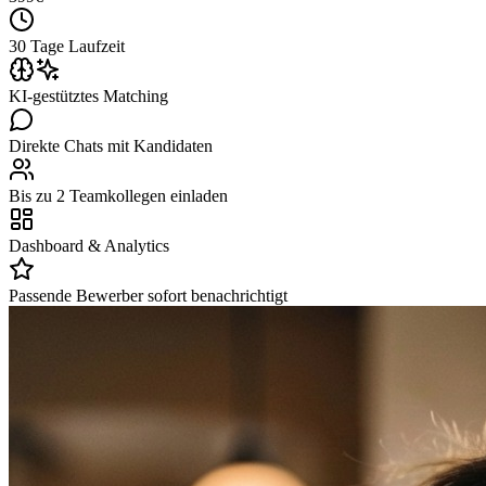
30 Tage Laufzeit
KI-gestütztes Matching
Direkte Chats mit Kandidaten
Bis zu 2 Teamkollegen einladen
Dashboard & Analytics
Passende Bewerber sofort benachrichtigt