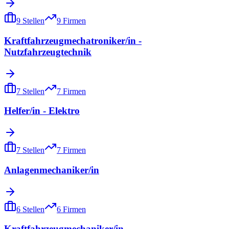
9
Stellen
9
Firmen
Kraftfahrzeugmechatroniker/in -
Nutzfahrzeugtechnik
7
Stellen
7
Firmen
Helfer/in - Elektro
7
Stellen
7
Firmen
Anlagenmechaniker/in
6
Stellen
6
Firmen
Kraftfahrzeugmechaniker/in