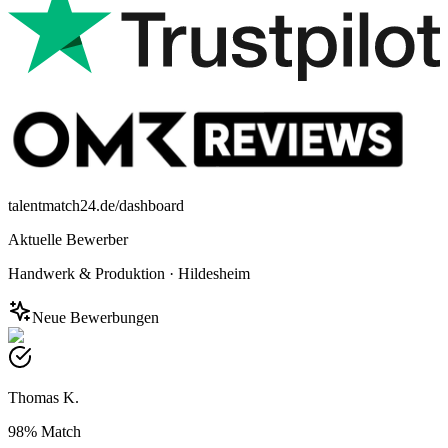
talentmatch24.de/dashboard
Aktuelle Bewerber
Handwerk & Produktion
·
Hildesheim
Neue Bewerbungen
Thomas K.
98%
Match