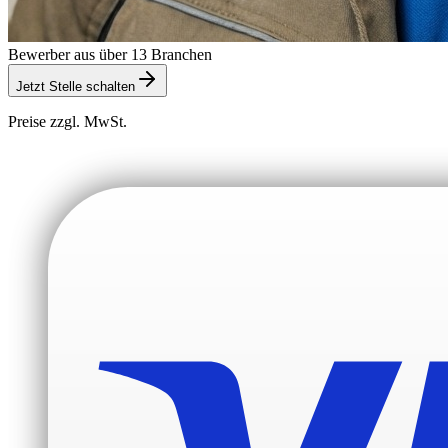
Bewerber aus über 13 Branchen
Jetzt Stelle schalten
Preise zzgl. MwSt.