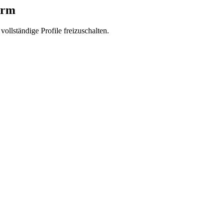
orm
vollständige Profile freizuschalten.