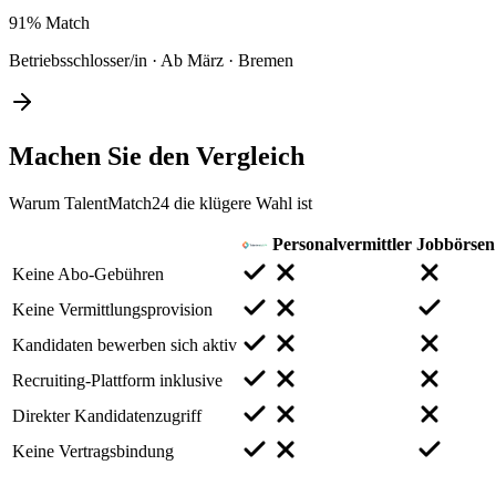
91%
Match
Betriebsschlosser/in
·
Ab März
·
Bremen
Machen Sie den
Vergleich
Warum TalentMatch24 die klügere Wahl ist
Personalvermittler
Jobbörsen
Keine Abo-Gebühren
Keine Vermittlungsprovision
Kandidaten bewerben sich aktiv
Recruiting-Plattform inklusive
Direkter Kandidatenzugriff
Keine Vertragsbindung