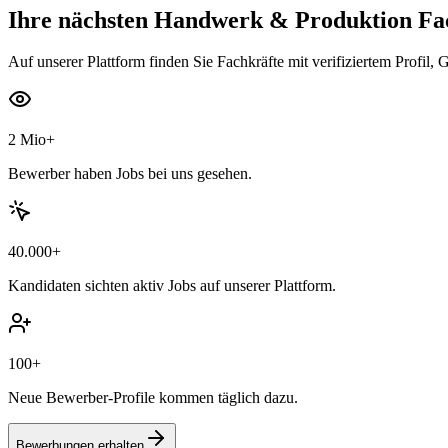
Ihre nächsten
Handwerk & Produktion Fa
Auf unserer Plattform finden Sie Fachkräfte mit verifiziertem Profil, 
2 Mio+
Bewerber haben Jobs bei uns gesehen.
40.000+
Kandidaten sichten aktiv Jobs auf unserer Plattform.
100+
Neue Bewerber-Profile kommen täglich dazu.
Bewerbungen erhalten