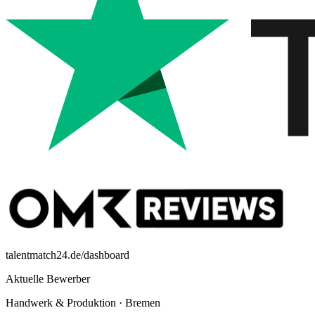
talentmatch24.de/dashboard
Aktuelle Bewerber
Handwerk & Produktion
·
Bremen