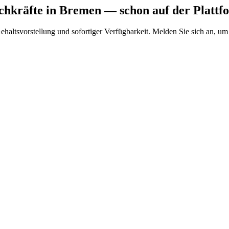
chkräfte
in Bremen
— schon auf der Plattf
Gehaltsvorstellung und sofortiger Verfügbarkeit. Melden Sie sich an, um 