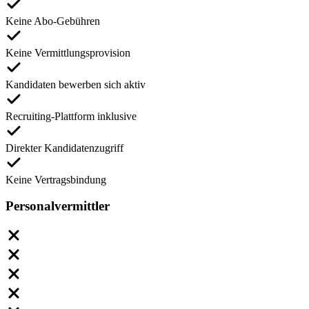
Keine Abo-Gebühren
Keine Vermittlungsprovision
Kandidaten bewerben sich aktiv
Recruiting-Plattform inklusive
Direkter Kandidatenzugriff
Keine Vertragsbindung
Personalvermittler