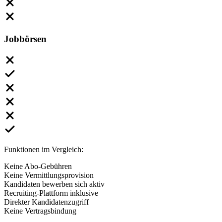
Jobbörsen
Funktionen im Vergleich:
Keine Abo-Gebühren
Keine Vermittlungsprovision
Kandidaten bewerben sich aktiv
Recruiting-Plattform inklusive
Direkter Kandidatenzugriff
Keine Vertragsbindung