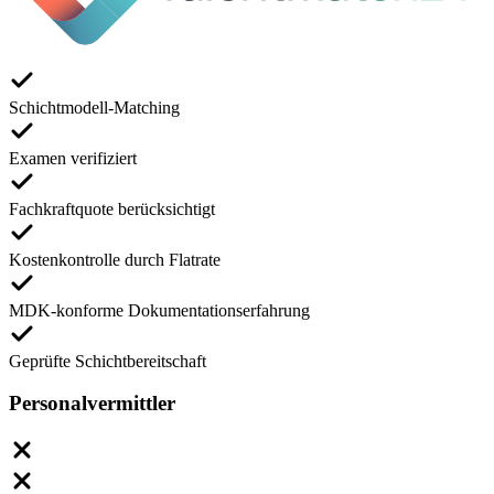
Schichtmodell-Matching
Examen verifiziert
Fachkraftquote berücksichtigt
Kostenkontrolle durch Flatrate
MDK-konforme Dokumentationserfahrung
Geprüfte Schichtbereitschaft
Personalvermittler