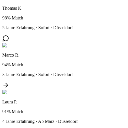
Thomas K.
98%
Match
5 Jahre Erfahrung
·
Sofort
·
Düsseldorf
Marco R.
94%
Match
3 Jahre Erfahrung
·
Sofort
·
Düsseldorf
Laura P.
91%
Match
4 Jahre Erfahrung
·
Ab März
·
Düsseldorf