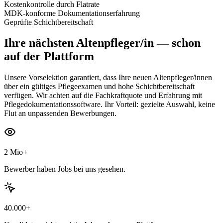
Kostenkontrolle durch Flatrate
MDK-konforme Dokumentationserfahrung
Geprüfte Schichtbereitschaft
Ihre nächsten
Altenpfleger/in
— schon
auf der Plattform
Unsere Vorselektion garantiert, dass Ihre neuen Altenpfleger/innen
über ein gültiges Pflegeexamen und hohe Schichtbereitschaft
verfügen. Wir achten auf die Fachkraftquote und Erfahrung mit
Pflegedokumentationssoftware. Ihr Vorteil: gezielte Auswahl, keine
Flut an unpassenden Bewerbungen.
2 Mio+
Bewerber haben Jobs bei uns gesehen.
40.000+