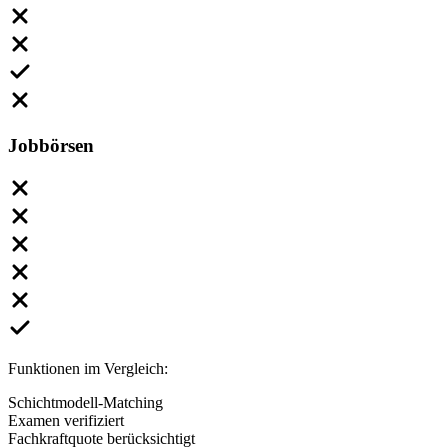
Jobbörsen
Funktionen im Vergleich:
Schichtmodell-Matching
Examen verifiziert
Fachkraftquote berücksichtigt