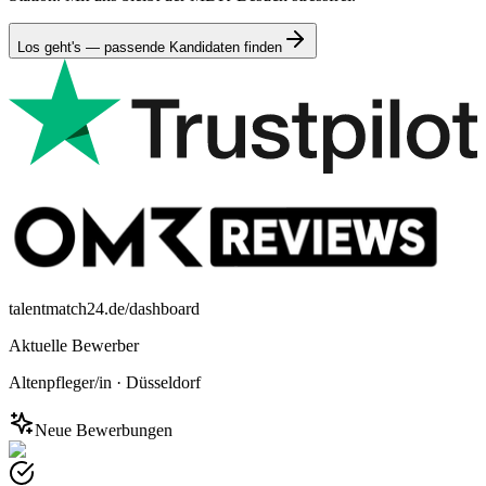
Los geht's — passende Kandidaten finden
talentmatch24.de/dashboard
Aktuelle Bewerber
Altenpfleger/in
·
Düsseldorf
Neue Bewerbungen