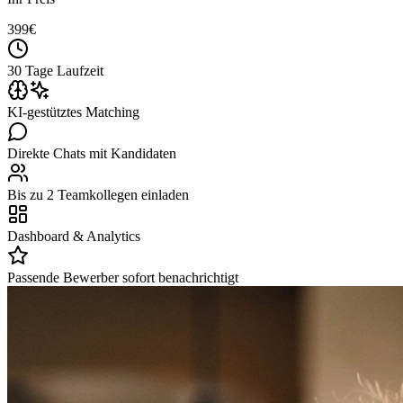
399
€
30 Tage Laufzeit
KI-gestütztes Matching
Direkte Chats mit Kandidaten
Bis zu 2 Teamkollegen einladen
Dashboard & Analytics
Passende Bewerber sofort benachrichtigt