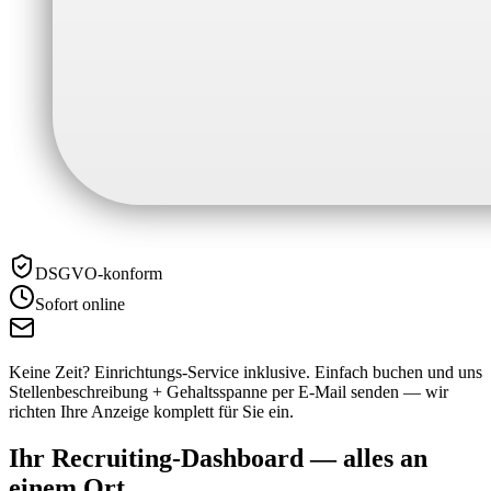
DSGVO-konform
Sofort online
Keine Zeit? Einrichtungs-Service inklusive.
Einfach buchen und uns
Stellenbeschreibung + Gehaltsspanne per E-Mail senden — wir
richten Ihre Anzeige komplett für Sie ein.
Ihr Recruiting-Dashboard —
alles an
einem Ort