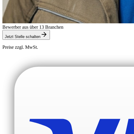
Bewerber aus über 13 Branchen
Jetzt Stelle schalten
Preise zzgl. MwSt.