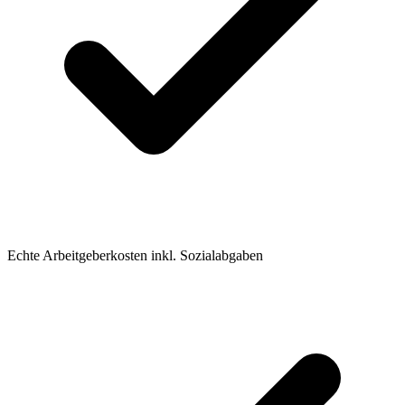
Echte Arbeitgeberkosten inkl. Sozialabgaben