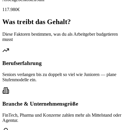
117.980
€
Was treibt das
Gehalt?
Diese Faktoren bestimmen, was du als Arbeitgeber budgetieren
musst
Berufserfahrung
Seniors verlangen bis zu doppelt so viel wie Junioren — plane
Stufenmodelle ein.
Branche & Unternehmensgröße
FinTech, Pharma und Konzerne zahlen mehr als Mittelstand oder
Agentur.