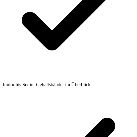
Junior bis Senior Gehaltsbänder im Überblick