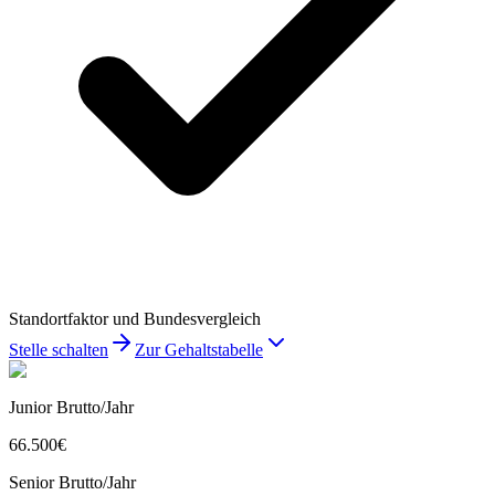
Standortfaktor und Bundesvergleich
Stelle schalten
Zur Gehaltstabelle
Junior Brutto/Jahr
66.500
€
Senior Brutto/Jahr