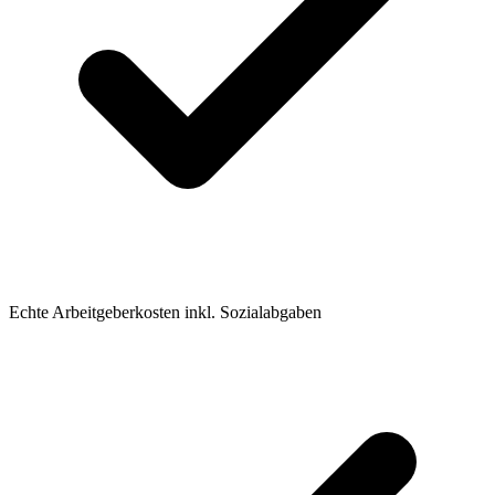
Echte Arbeitgeberkosten inkl. Sozialabgaben