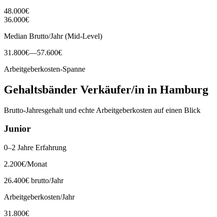
48.000
€
36.000
€
Median Brutto/Jahr (Mid-Level)
31.800
€
—
57.600
€
Arbeitgeberkosten-Spanne
Gehaltsbänder
Verkäufer/in
in
Hamburg
Brutto-Jahresgehalt und echte Arbeitgeberkosten auf einen Blick
Junior
0–2 Jahre Erfahrung
2.200
€
/Monat
26.400
€ brutto/Jahr
Arbeitgeberkosten/Jahr
31.800
€