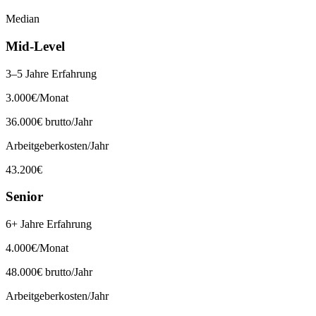
Median
Mid-Level
3–5 Jahre Erfahrung
3.000
€
/Monat
36.000
€ brutto/Jahr
Arbeitgeberkosten/Jahr
43.200
€
Senior
6+ Jahre Erfahrung
4.000
€
/Monat
48.000
€ brutto/Jahr
Arbeitgeberkosten/Jahr