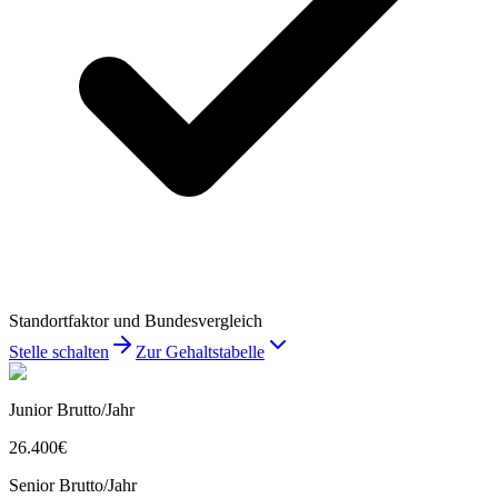
Standortfaktor und Bundesvergleich
Stelle schalten
Zur Gehaltstabelle
Junior Brutto/Jahr
26.400
€
Senior Brutto/Jahr