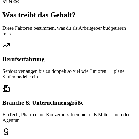
57.600
€
Was treibt das
Gehalt?
Diese Faktoren bestimmen, was du als Arbeitgeber budgetieren
musst
Berufserfahrung
Seniors verlangen bis zu doppelt so viel wie Junioren — plane
Stufenmodelle ein.
Branche & Unternehmensgröße
FinTech, Pharma und Konzerne zahlen mehr als Mittelstand oder
Agentur.