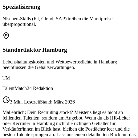
Spezialisierung
Nischen-Skills (KI, Cloud, SAP) treiben die Marktpreise
überproportional.
Standortfaktor Hamburg
Lebenshaltungskosten und Wettbewerbsdichte in Hamburg
beeinflussen die Gehaltserwartungen.
TM
TalentMatch24 Redaktion
3
Min. Lesezeit
Stand: März 2026
Mal ehrlich: Dein Recruiting stockt? Meistens liegt es nicht an
fehlenden Talenten, sondern am Angebot. Wenn du als HR-Leiter
oder Recruiter in Hamburg nicht die richtigen Gehälter für
Verkäufer/innen im Blick hast, bleiben die Postfächer leer und die
besten Talente springen ab. Lass uns einen detaillierten Blick auf das