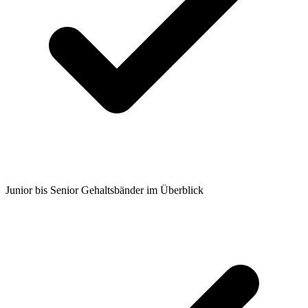
Junior bis Senior Gehaltsbänder im Überblick