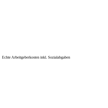
Echte Arbeitgeberkosten inkl. Sozialabgaben