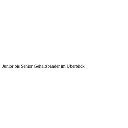
Junior bis Senior Gehaltsbänder im Überblick