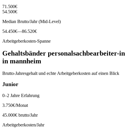
71.500
€
54.500
€
Median Brutto/Jahr (Mid-Level)
54.450
€
—
86.520
€
Arbeitgeberkosten-Spanne
Gehaltsbänder
personalsachbearbeiter-in
in
mannheim
Brutto-Jahresgehalt und echte Arbeitgeberkosten auf einen Blick
Junior
0–2 Jahre Erfahrung
3.750
€
/Monat
45.000
€ brutto/Jahr
Arbeitgeberkosten/Jahr