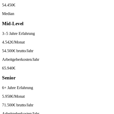
54.450
€
Median
Mid-Level
3–5 Jahre Erfahrung
4.542
€
/Monat
54.500
€ brutto/Jahr
Arbeitgeberkosten/Jahr
65.940
€
Senior
6+ Jahre Erfahrung
5.958
€
/Monat
71.500
€ brutto/Jahr
Arbeitgeberkosten/Jahr