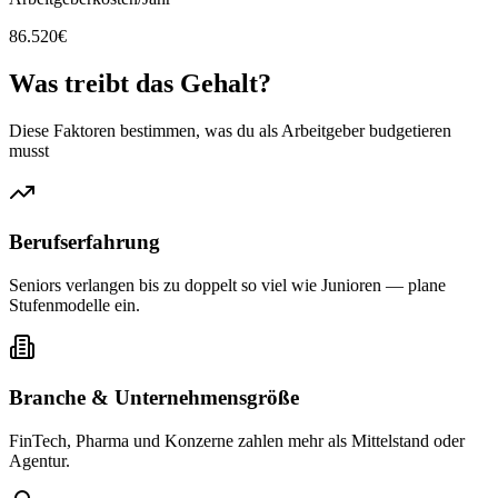
86.520
€
Was treibt das
Gehalt?
Diese Faktoren bestimmen, was du als Arbeitgeber budgetieren
musst
Berufserfahrung
Seniors verlangen bis zu doppelt so viel wie Junioren — plane
Stufenmodelle ein.
Branche & Unternehmensgröße
FinTech, Pharma und Konzerne zahlen mehr als Mittelstand oder
Agentur.