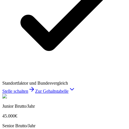
Standortfaktor und Bundesvergleich
Stelle schalten
Zur Gehaltstabelle
Junior Brutto/Jahr
45.000
€
Senior Brutto/Jahr