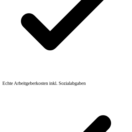
Echte Arbeitgeberkosten inkl. Sozialabgaben