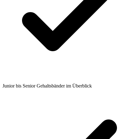
Junior bis Senior Gehaltsbänder im Überblick