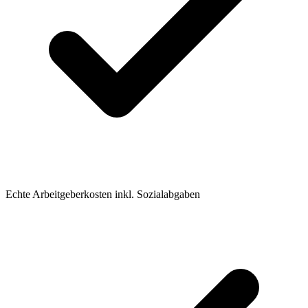
Echte Arbeitgeberkosten inkl. Sozialabgaben