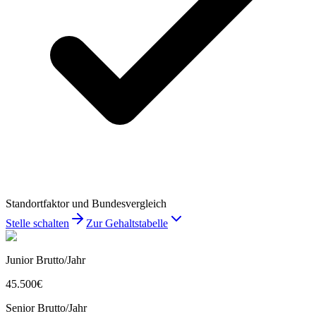
Standortfaktor und Bundesvergleich
Stelle schalten
Zur Gehaltstabelle
Junior Brutto/Jahr
45.500
€
Senior Brutto/Jahr