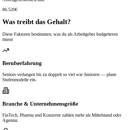
86.520
€
Was treibt das
Gehalt?
Diese Faktoren bestimmen, was du als Arbeitgeber budgetieren
musst
Berufserfahrung
Seniors verlangen bis zu doppelt so viel wie Junioren — plane
Stufenmodelle ein.
Branche & Unternehmensgröße
FinTech, Pharma und Konzerne zahlen mehr als Mittelstand oder
Agentur.