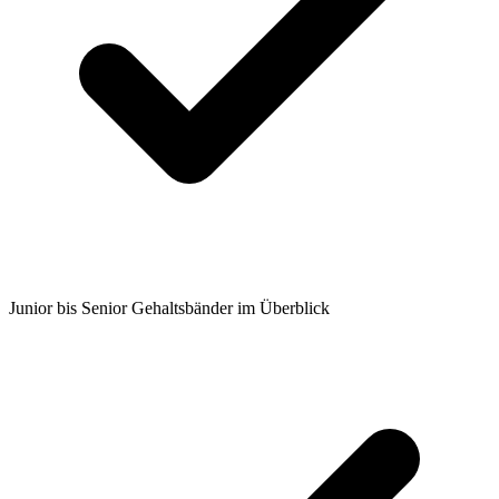
Junior bis Senior Gehaltsbänder im Überblick