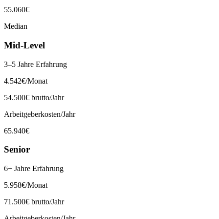
55.060
€
Median
Mid-Level
3–5 Jahre Erfahrung
4.542
€
/Monat
54.500
€ brutto/Jahr
Arbeitgeberkosten/Jahr
65.940
€
Senior
6+ Jahre Erfahrung
5.958
€
/Monat
71.500
€ brutto/Jahr
Arbeitgeberkosten/Jahr