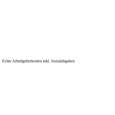
Echte Arbeitgeberkosten inkl. Sozialabgaben