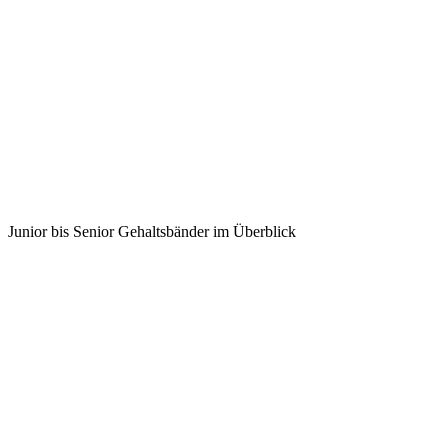
Junior bis Senior Gehaltsbänder im Überblick