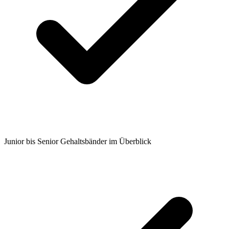
Junior bis Senior Gehaltsbänder im Überblick