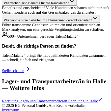
Wie wichtig sind Benefits für die Kandidaten?
Benefits sind entscheidend! Viele Kandidaten schauen nicht nur aufs
Gehalt, sondern auch auf das Gesamtpaket, das du anbietest.
Wie kann ich die Gehälter im Unternehmen gerecht verteilen?
Führe transparente Gehaltsstrukturen ein und orientiere dich an
Marktanalysen, um eine gerechte Vergütungsstruktur zu schaffen.
500+ Unternehmen vertrauen TalentMatch24
Bereit, die richtige Person zu
finden?
TalentMatch24 bringt Sie mit qualifizierten Kandidaten zusammen
— schnell, einfach und zielgenau.
Stelle schalten
Lager- und Transportarbeiter/in in Halle
— Weitere Infos
Recruiting
Lager- und Transportarbeiter/in Recruiting in Halle
©
2026
BG Personal GmbH. Alle Rechte vorbehalten.
Impressum