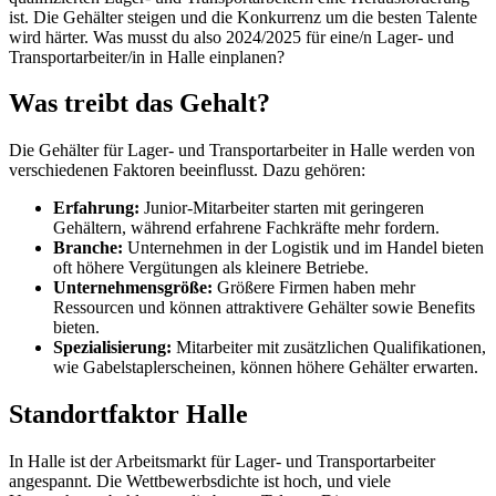
ist. Die Gehälter steigen und die Konkurrenz um die besten Talente
wird härter. Was musst du also 2024/2025 für eine/n Lager- und
Transportarbeiter/in in Halle einplanen?
Was treibt das Gehalt?
Die Gehälter für Lager- und Transportarbeiter in Halle werden von
verschiedenen Faktoren beeinflusst. Dazu gehören:
Erfahrung:
Junior-Mitarbeiter starten mit geringeren
Gehältern, während erfahrene Fachkräfte mehr fordern.
Branche:
Unternehmen in der Logistik und im Handel bieten
oft höhere Vergütungen als kleinere Betriebe.
Unternehmensgröße:
Größere Firmen haben mehr
Ressourcen und können attraktivere Gehälter sowie Benefits
bieten.
Spezialisierung:
Mitarbeiter mit zusätzlichen Qualifikationen,
wie Gabelstaplerscheinen, können höhere Gehälter erwarten.
Standortfaktor Halle
In Halle ist der Arbeitsmarkt für Lager- und Transportarbeiter
angespannt. Die Wettbewerbsdichte ist hoch, und viele