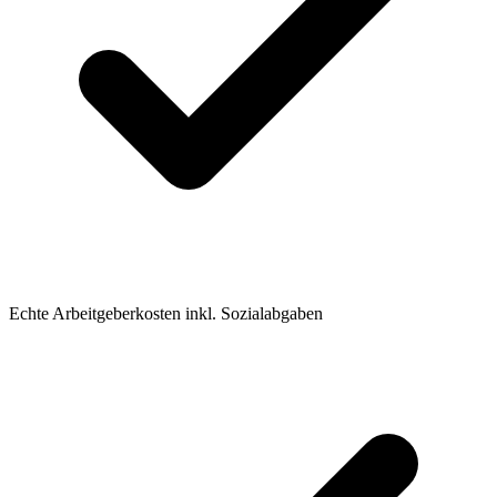
Echte Arbeitgeberkosten inkl. Sozialabgaben