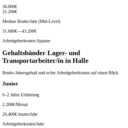
36.000
€
31.200
€
Median Brutto/Jahr (Mid-Level)
31.680
€
—
43.200
€
Arbeitgeberkosten-Spanne
Gehaltsbänder
Lager- und
Transportarbeiter/in
in
Halle
Brutto-Jahresgehalt und echte Arbeitgeberkosten auf einen Blick
Junior
0–2 Jahre Erfahrung
2.200
€
/Monat
26.400
€ brutto/Jahr
Arbeitgeberkosten/Jahr