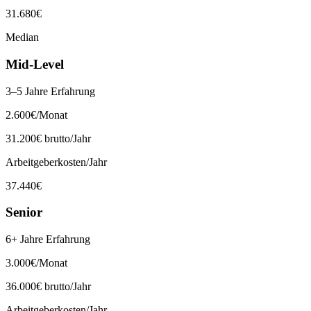
31.680
€
Median
Mid-Level
3–5 Jahre Erfahrung
2.600
€
/Monat
31.200
€ brutto/Jahr
Arbeitgeberkosten/Jahr
37.440
€
Senior
6+ Jahre Erfahrung
3.000
€
/Monat
36.000
€ brutto/Jahr
Arbeitgeberkosten/Jahr