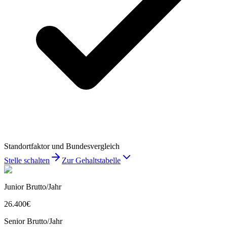
Standortfaktor und Bundesvergleich
Stelle schalten
Zur Gehaltstabelle
Junior Brutto/Jahr
26.400
€
Senior Brutto/Jahr