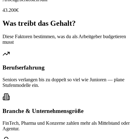
43.200
€
Was treibt das
Gehalt?
Diese Faktoren bestimmen, was du als Arbeitgeber budgetieren
musst
Berufserfahrung
Seniors verlangen bis zu doppelt so viel wie Junioren — plane
Stufenmodelle ein.
Branche & Unternehmensgröße
FinTech, Pharma und Konzerne zahlen mehr als Mittelstand oder
Agentur.