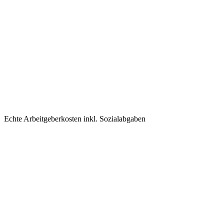
Echte Arbeitgeberkosten inkl. Sozialabgaben