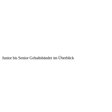
Junior bis Senior Gehaltsbänder im Überblick