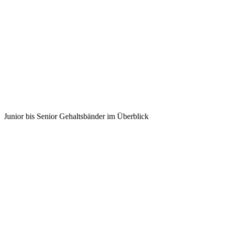
Junior bis Senior Gehaltsbänder im Überblick