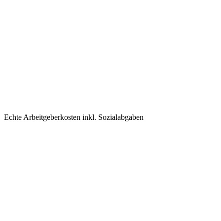
Echte Arbeitgeberkosten inkl. Sozialabgaben