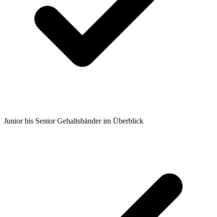
Junior bis Senior Gehaltsbänder im Überblick