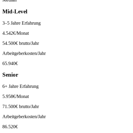
Mid-Level
3–5 Jahre Erfahrung
4.542
€
/Monat
54.500
€ brutto/Jahr
Arbeitgeberkosten/Jahr
65.940
€
Senior
6+ Jahre Erfahrung
5.958
€
/Monat
71.500
€ brutto/Jahr
Arbeitgeberkosten/Jahr
86.520
€