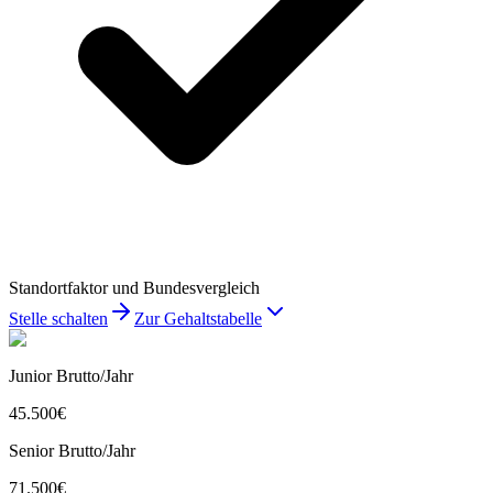
Standortfaktor und Bundesvergleich
Stelle schalten
Zur Gehaltstabelle
Junior Brutto/Jahr
45.500
€
Senior Brutto/Jahr
71.500
€