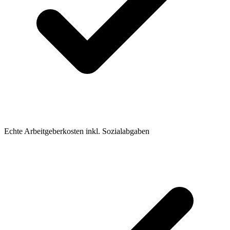
Echte Arbeitgeberkosten inkl. Sozialabgaben