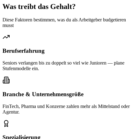
Was treibt das
Gehalt?
Diese Faktoren bestimmen, was du als Arbeitgeber budgetieren
musst
Berufserfahrung
Seniors verlangen bis zu doppelt so viel wie Junioren — plane
Stufenmodelle ein.
Branche & Unternehmensgröße
FinTech, Pharma und Konzerne zahlen mehr als Mittelstand oder
Agentur.
Spezialisierung